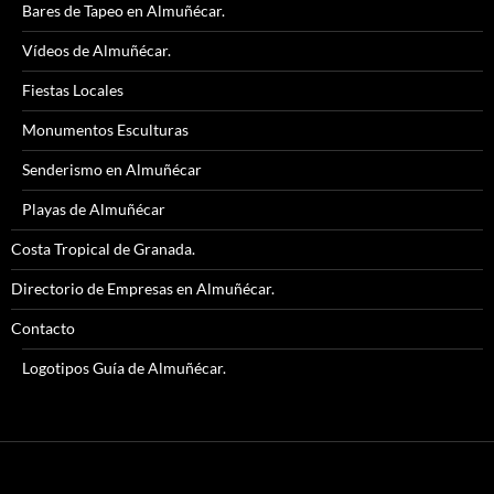
Bares de Tapeo en Almuñécar.
Vídeos de Almuñécar.
Fiestas Locales
Monumentos Esculturas
Senderismo en Almuñécar
Playas de Almuñécar
Costa Tropical de Granada.
Directorio de Empresas en Almuñécar.
Contacto
Logotipos Guía de Almuñécar.