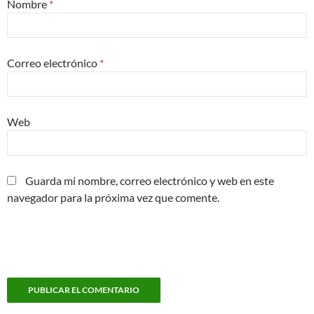
Nombre
*
Correo electrónico
*
Web
Guarda mi nombre, correo electrónico y web en este
navegador para la próxima vez que comente.