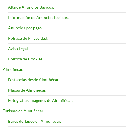
Alta de Anuncios Básicos.
Información de Anuncios Básicos.
Anuncios por pago
Política de Privacidad.
Aviso Legal
Política de Cookies
Almuñécar.
Distancias desde Almuñécar.
Mapas de Almuñécar.
Fotografías Imágenes de Almuñécar.
Turismo en Almuñécar.
Bares de Tapeo en Almuñécar.