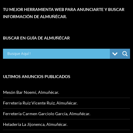
TU MEJOR HERRAMIENTA WEB PARA ANUNCIARTE Y BUSCAR
INFORMACIÓN DE ALMUÑÉCAR.
BUSCAR EN GUÍA DE ALMUÑÉCAR
ULTIMOS ANUNCIOS PUBLICADOS
Mesón Bar Noemí, Almuñécar.
Ferretería Ruiz Vicente Ruiz, Almuñécar.
Ferretería Carmen Garciolo García, Almuñécar.
Heladería La Jijonenca, Almuñécar.