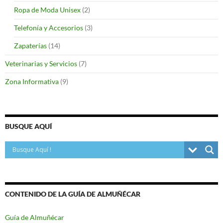
Ropa de Moda Unisex
(2)
Telefonía y Accesorios
(3)
Zapaterías
(14)
Veterinarias y Servicios
(7)
Zona Informativa
(9)
BUSQUE AQUÍ
CONTENIDO DE LA GUÍA DE ALMUÑÉCAR
Guía de Almuñécar