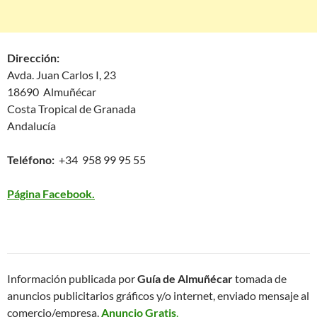
Dirección:
Avda. Juan Carlos I, 23
18690 Almuñécar
Costa Tropical de Granada
Andalucía
Teléfono:
+34 958 99 95 55
Página Facebook.
Información publicada por
Guía de Almuñécar
tomada de
anuncios publicitarios gráficos y/o internet, enviado mensaje al
comercio/empresa.
Anuncio Gratis
.