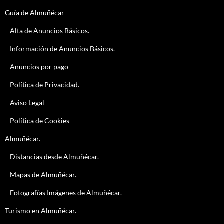
Guía de Almuñécar
Alta de Anuncios Básicos.
Información de Anuncios Básicos.
Anuncios por pago
Política de Privacidad.
Aviso Legal
Política de Cookies
Almuñécar.
Distancias desde Almuñécar.
Mapas de Almuñécar.
Fotografías Imágenes de Almuñécar.
Turismo en Almuñécar.