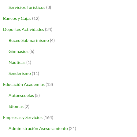
Servicios Turísticos
(3)
Bancos y Cajas
(12)
Deportes Actividades
(34)
Buceo Submarinismo
(4)
Gimnasios
(6)
Náuticas
(1)
Senderismo
(11)
Educación Academias
(13)
Autoescuelas
(5)
Idiomas
(2)
Empresas y Servicios
(164)
Administración Asesoramiento
(21)