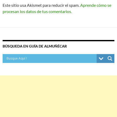
Este sitio usa Akismet para reducir el spam.
Aprende cómo se
procesan los datos de tus comentarios.
BÚSQUEDA EN GUÍA DE ALMUÑÉCAR