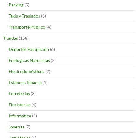
Parking
(5)
Taxis y Traslados
(6)
Transporte Público
(4)
Tiendas
(158)
Deportes Equipación
(6)
Ecológicas Naturistas
(2)
Electrodomésticos
(2)
Estancos Tabacos
(1)
Ferreterías
(8)
Floristerías
(4)
Informática
(4)
Joyerías
(7)
Jugueterías
(1)