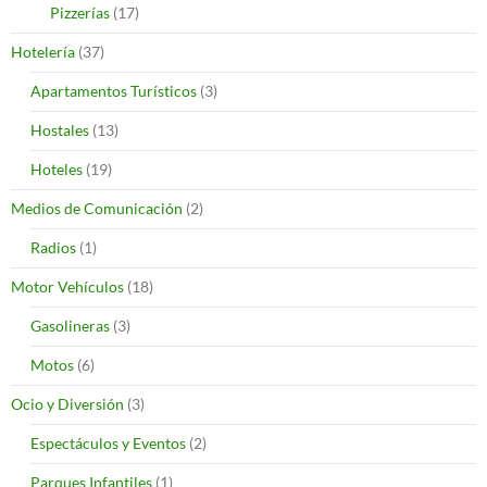
Pizzerías
(17)
Hotelería
(37)
Apartamentos Turísticos
(3)
Hostales
(13)
Hoteles
(19)
Medios de Comunicación
(2)
Radios
(1)
Motor Vehículos
(18)
Gasolineras
(3)
Motos
(6)
Ocio y Diversión
(3)
Espectáculos y Eventos
(2)
Parques Infantiles
(1)