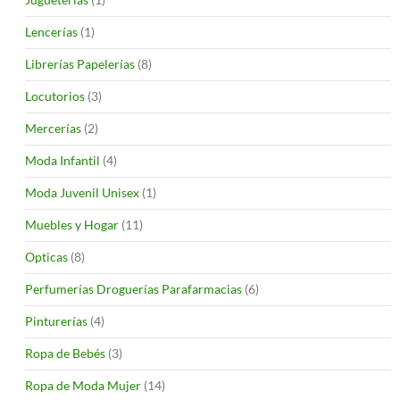
Lencerías
(1)
Librerías Papelerías
(8)
Locutorios
(3)
Mercerías
(2)
Moda Infantil
(4)
Moda Juvenil Unisex
(1)
Muebles y Hogar
(11)
Opticas
(8)
Perfumerías Droguerías Parafarmacias
(6)
Pinturerías
(4)
Ropa de Bebés
(3)
Ropa de Moda Mujer
(14)