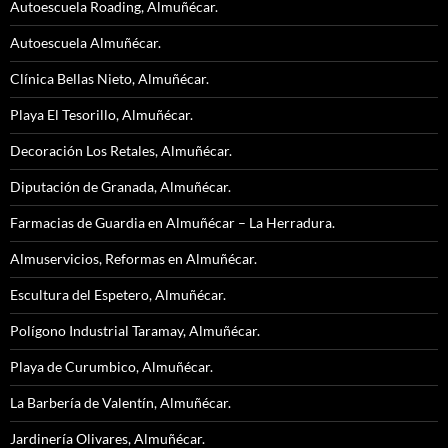
Autoescuela Roading, Almuñécar.
Autoescuela Almuñécar.
Clínica Bellas Nieto, Almuñécar.
Playa El Tesorillo, Almuñécar.
Decoración Los Retales, Almuñécar.
Diputación de Granada, Almuñécar.
Farmacias de Guardia en Almuñécar – La Herradura.
Almuservicios, Reformas en Almuñécar.
Escultura del Espetero, Almuñécar.
Polígono Industrial Taramay, Almuñécar.
Playa de Curumbico, Almuñécar.
La Barbería de Valentín, Almuñécar.
Jardinería Olivares, Almuñécar.