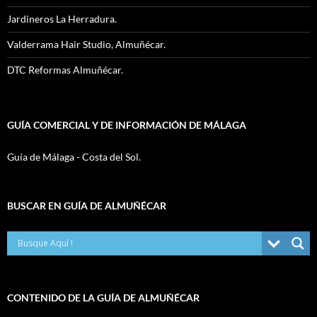
Jardineros La Herradura.
Valderrama Hair Studio, Almuñécar.
DTC Reformas Almuñécar.
GUÍA COMERCIAL Y DE INFORMACIÓN DE MÁLAGA
Guía de Málaga - Costa del Sol.
BUSCAR EN GUÍA DE ALMUÑÉCAR
CONTENIDO DE LA GUÍA DE ALMUÑÉCAR