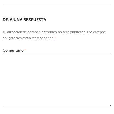
DEJA UNA RESPUESTA
Tu dirección de correo electrónico no será publicada.
Los campos
obligatorios están marcados con
*
Comentario
*