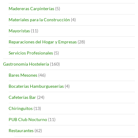
Madereras Carpinterías
(5)
Materiales para la Construcción
(4)
Mayoristas
(11)
Reparaciones del Hogar y Empresas
(28)
Servicios Profesionales
(5)
Gastronomía Hostelería
(160)
Bares Mesones
(46)
Bocaterías Hamburgueserías
(4)
Cafeterías Bar
(24)
Chiringuitos
(13)
PUB Club Nocturno
(11)
Restaurantes
(62)