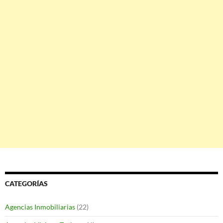
CATEGORÍAS
Agencias Inmobiliarias
(22)