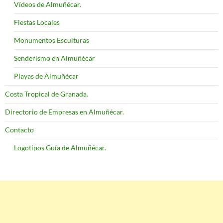
Vídeos de Almuñécar.
Fiestas Locales
Monumentos Esculturas
Senderismo en Almuñécar
Playas de Almuñécar
Costa Tropical de Granada.
Directorio de Empresas en Almuñécar.
Contacto
Logotipos Guía de Almuñécar.