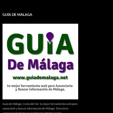
GUÍA DE MÁLAGA
Guía de Málaga, Costa del Sol. tu mejor herramienta web para
anunciarte y buscar información de Málaga. Directorio
comercial de Empresas Autónomos Profesionales