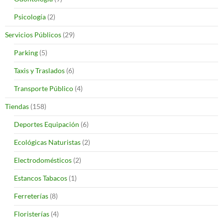
Psicología
(2)
Servicios Públicos
(29)
Parking
(5)
Taxis y Traslados
(6)
Transporte Público
(4)
Tiendas
(158)
Deportes Equipación
(6)
Ecológicas Naturistas
(2)
Electrodomésticos
(2)
Estancos Tabacos
(1)
Ferreterías
(8)
Floristerías
(4)