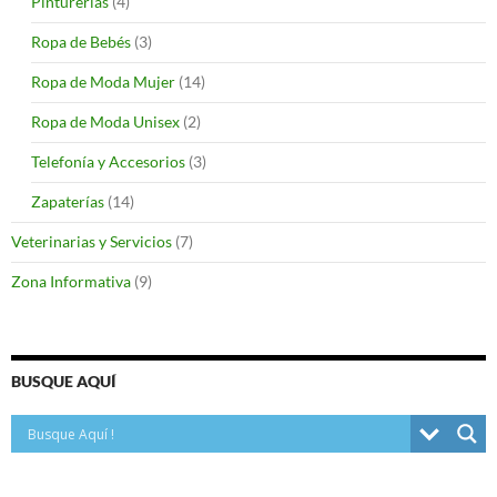
Pinturerías
(4)
Ropa de Bebés
(3)
Ropa de Moda Mujer
(14)
Ropa de Moda Unisex
(2)
Telefonía y Accesorios
(3)
Zapaterías
(14)
Veterinarias y Servicios
(7)
Zona Informativa
(9)
BUSQUE AQUÍ