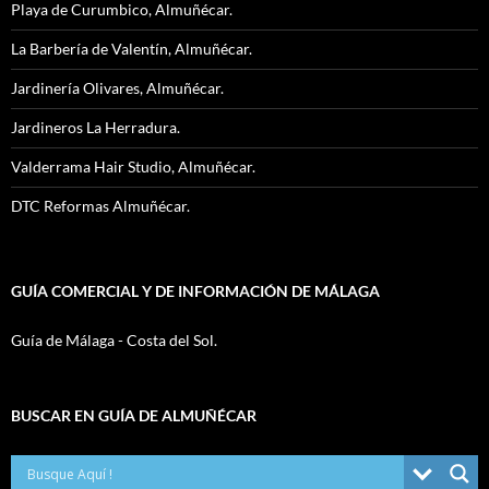
Playa de Curumbico, Almuñécar.
La Barbería de Valentín, Almuñécar.
Jardinería Olivares, Almuñécar.
Jardineros La Herradura.
Valderrama Hair Studio, Almuñécar.
DTC Reformas Almuñécar.
GUÍA COMERCIAL Y DE INFORMACIÓN DE MÁLAGA
Guía de Málaga - Costa del Sol.
BUSCAR EN GUÍA DE ALMUÑÉCAR