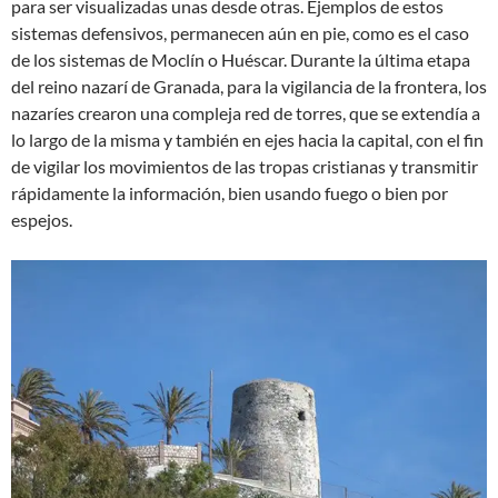
para ser visualizadas unas desde otras. Ejemplos de estos
sistemas defensivos, permanecen aún en pie, como es el caso
de los sistemas de Moclín o Huéscar. Durante la última etapa
del reino nazarí de Granada, para la vigilancia de la frontera, los
nazaríes crearon una compleja red de torres, que se extendía a
lo largo de la misma y también en ejes hacia la capital, con el fin
de vigilar los movimientos de las tropas cristianas y transmitir
rápidamente la información, bien usando fuego o bien por
espejos.