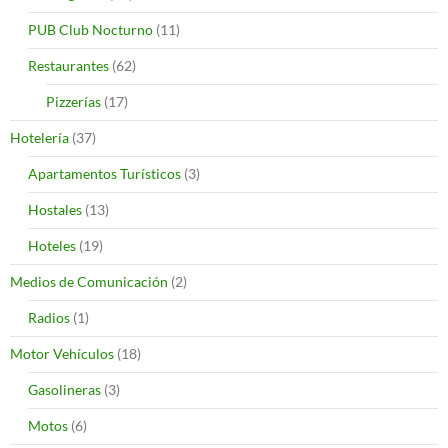
PUB Club Nocturno
(11)
Restaurantes
(62)
Pizzerías
(17)
Hotelería
(37)
Apartamentos Turísticos
(3)
Hostales
(13)
Hoteles
(19)
Medios de Comunicación
(2)
Radios
(1)
Motor Vehículos
(18)
Gasolineras
(3)
Motos
(6)