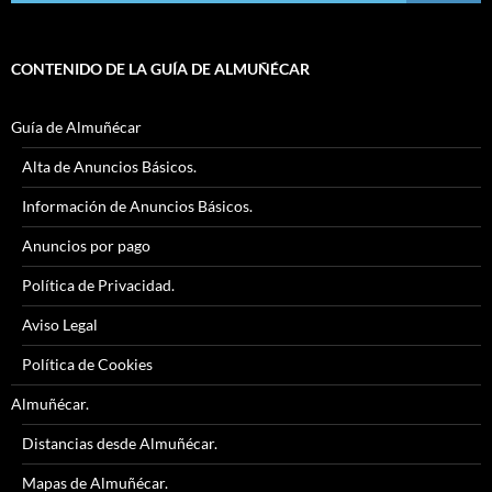
CONTENIDO DE LA GUÍA DE ALMUÑÉCAR
Guía de Almuñécar
Alta de Anuncios Básicos.
Información de Anuncios Básicos.
Anuncios por pago
Política de Privacidad.
Aviso Legal
Política de Cookies
Almuñécar.
Distancias desde Almuñécar.
Mapas de Almuñécar.