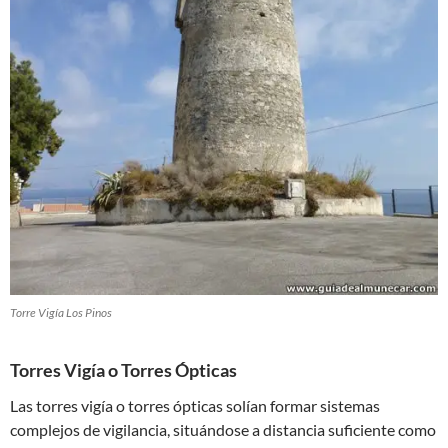
Torre Vigía Los Pinos
Torres Vigía o Torres Ópticas
Las torres vigía o torres ópticas solían formar sistemas
complejos de vigilancia, situándose a distancia suficiente como