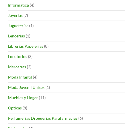
Informática
(4)
Joyerías
(7)
Jugueterías
(1)
Lencerías
(1)
Librerías Papelerías
(8)
Locutorios
(3)
Mercerías
(2)
Moda Infantil
(4)
Moda Juvenil Unisex
(1)
Muebles y Hogar
(11)
Opticas
(8)
Perfumerías Droguerías Parafarmacias
(6)