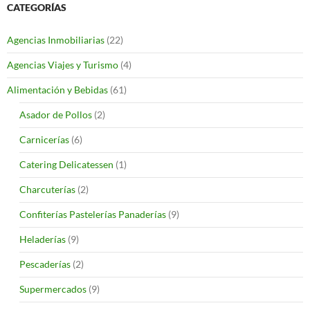
CATEGORÍAS
Agencias Inmobiliarias
(22)
Agencias Viajes y Turismo
(4)
Alimentación y Bebidas
(61)
Asador de Pollos
(2)
Carnicerías
(6)
Catering Delicatessen
(1)
Charcuterías
(2)
Confiterías Pastelerías Panaderías
(9)
Heladerías
(9)
Pescaderías
(2)
Supermercados
(9)