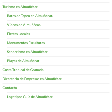
Turismo en Almuñécar.
Bares de Tapeo en Almuñécar.
Vídeos de Almuñécar.
Fiestas Locales
Monumentos Esculturas
Senderismo en Almuñécar
Playas de Almuñécar
Costa Tropical de Granada.
Directorio de Empresas en Almuñécar.
Contacto
Logotipos Guía de Almuñécar.