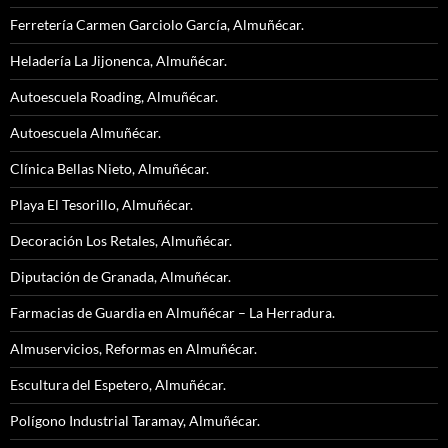
Ferretería Carmen Garciolo García, Almuñécar.
Heladería La Jijonenca, Almuñécar.
Autoescuela Roading, Almuñécar.
Autoescuela Almuñécar.
Clínica Bellas Nieto, Almuñécar.
Playa El Tesorillo, Almuñécar.
Decoración Los Retales, Almuñécar.
Diputación de Granada, Almuñécar.
Farmacias de Guardia en Almuñécar – La Herradura.
Almuservicios, Reformas en Almuñécar.
Escultura del Espetero, Almuñécar.
Polígono Industrial Taramay, Almuñécar.