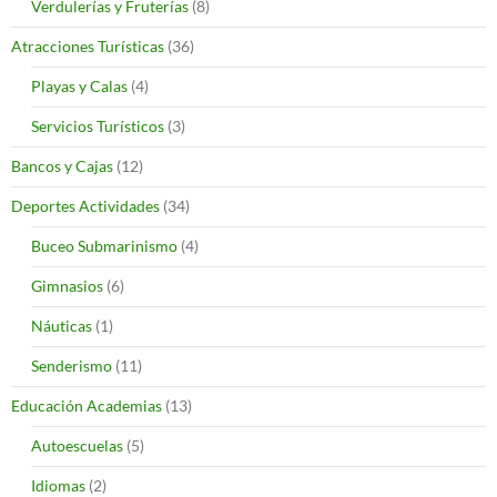
Verdulerías y Fruterías
(8)
Atracciones Turísticas
(36)
Playas y Calas
(4)
Servicios Turísticos
(3)
Bancos y Cajas
(12)
Deportes Actividades
(34)
Buceo Submarinismo
(4)
Gimnasios
(6)
Náuticas
(1)
Senderismo
(11)
Educación Academias
(13)
Autoescuelas
(5)
Idiomas
(2)