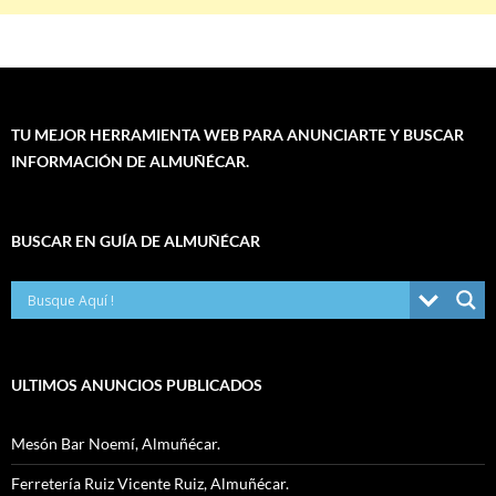
TU MEJOR HERRAMIENTA WEB PARA ANUNCIARTE Y BUSCAR
INFORMACIÓN DE ALMUÑÉCAR.
BUSCAR EN GUÍA DE ALMUÑÉCAR
ULTIMOS ANUNCIOS PUBLICADOS
Mesón Bar Noemí, Almuñécar.
Ferretería Ruiz Vicente Ruiz, Almuñécar.