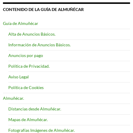
CONTENIDO DE LA GUÍA DE ALMUÑÉCAR
Guía de Almuñécar
Alta de Anuncios Básicos.
Información de Anuncios Básicos.
Anuncios por pago
Política de Privacidad.
Aviso Legal
Política de Cookies
Almuñécar.
Distancias desde Almuñécar.
Mapas de Almuñécar.
Fotografías Imágenes de Almuñécar.