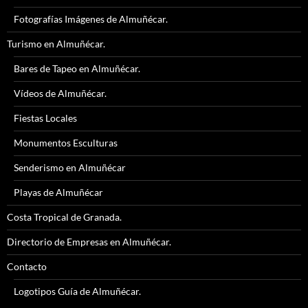
Fotografías Imágenes de Almuñécar.
Turismo en Almuñécar.
Bares de Tapeo en Almuñécar.
Vídeos de Almuñécar.
Fiestas Locales
Monumentos Esculturas
Senderismo en Almuñécar
Playas de Almuñécar
Costa Tropical de Granada.
Directorio de Empresas en Almuñécar.
Contacto
Logotipos Guía de Almuñécar.