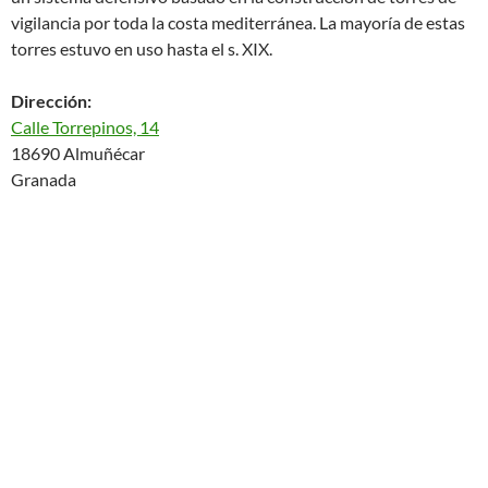
vigilancia por toda la costa mediterránea. La mayoría de estas
torres estuvo en uso hasta el s. XIX.
Dirección:
Calle Torrepinos, 14
18690 Almuñécar
Granada