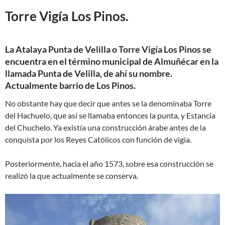
Torre Vigía Los Pinos.
La Atalaya Punta de Velilla o Torre Vigía Los Pinos se
encuentra en el término municipal de Almuñécar en la
llamada Punta de Velilla, de ahí su nombre.
Actualmente barrio de Los Pinos.
No obstante hay que decir que antes se la denominaba Torre
del Hachuelo, que así se llamaba entonces la punta, y Estancia
del Chuchelo. Ya existía una construcción árabe antes de la
conquista por los Reyes Católicos con función de vigía.
Posteriormente, hacia el año 1573, sobre esa construcción se
realizó la que actualmente se conserva.