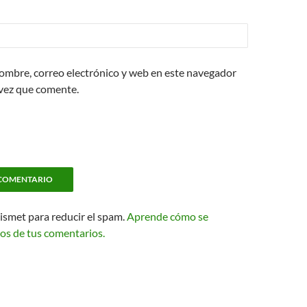
ombre, correo electrónico y web en este navegador
 vez que comente.
kismet para reducir el spam.
Aprende cómo se
os de tus comentarios.