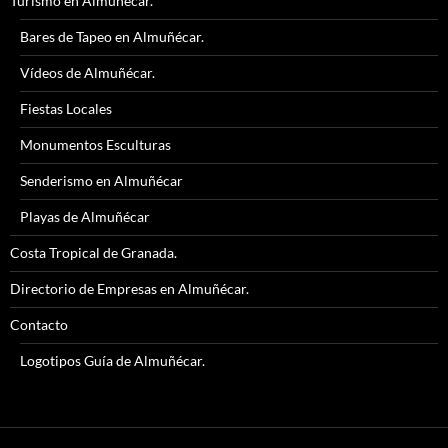
Turismo en Almuñécar.
Bares de Tapeo en Almuñécar.
Vídeos de Almuñécar.
Fiestas Locales
Monumentos Esculturas
Senderismo en Almuñécar
Playas de Almuñécar
Costa Tropical de Granada.
Directorio de Empresas en Almuñécar.
Contacto
Logotipos Guía de Almuñécar.