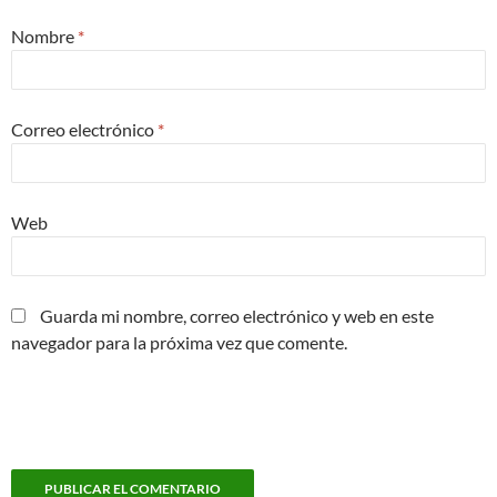
Nombre
*
Correo electrónico
*
Web
Guarda mi nombre, correo electrónico y web en este
navegador para la próxima vez que comente.