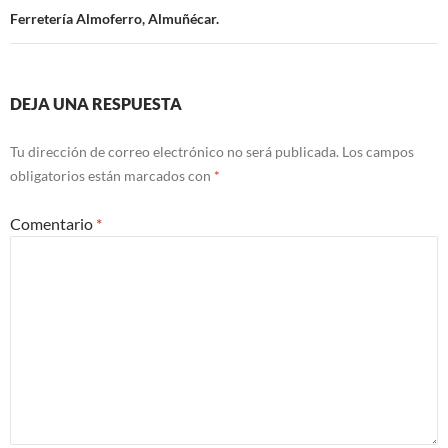
entradas
Ferretería Almoferro, Almuñécar.
DEJA UNA RESPUESTA
Tu dirección de correo electrónico no será publicada.
Los campos
obligatorios están marcados con
*
Comentario
*