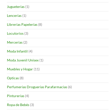
Jugueterías
(1)
Lencerías
(1)
Librerías Papelerías
(8)
Locutorios
(3)
Mercerías
(2)
Moda Infantil
(4)
Moda Juvenil Unisex
(1)
Muebles y Hogar
(11)
Opticas
(8)
Perfumerías Droguerías Parafarmacias
(6)
Pinturerías
(4)
Ropa de Bebés
(3)