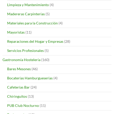
Limpieza y Mantenimiento
(4)
Madereras Carpinterías
(5)
Materiales para la Construcción
(4)
Mayoristas
(11)
Reparaciones del Hogar y Empresas
(28)
Servicios Profesionales
(5)
Gastronomía Hostelería
(160)
Bares Mesones
(46)
Bocaterías Hamburgueserías
(4)
Cafeterías Bar
(24)
Chiringuitos
(13)
PUB Club Nocturno
(11)