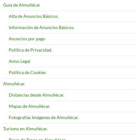
Guía de Almuñécar
Alta de Anuncios Básicos.
Información de Anuncios Básicos.
Anuncios por pago
Política de Privacidad.
Aviso Legal
Política de Cookies
Almuñécar.
Distancias desde Almuñécar.
Mapas de Almuñécar.
Fotografías Imágenes de Almuñécar.
Turismo en Almuñécar.
Bares de Tapeo en Almuñécar.