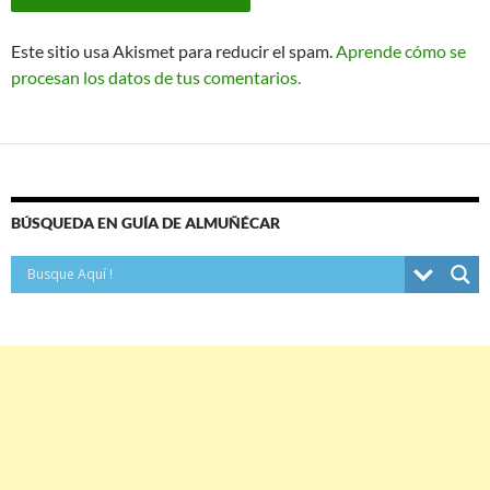
Este sitio usa Akismet para reducir el spam.
Aprende cómo se
procesan los datos de tus comentarios.
BÚSQUEDA EN GUÍA DE ALMUÑÉCAR