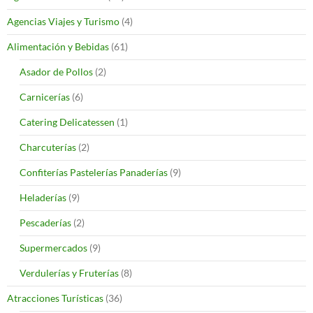
Agencias Viajes y Turismo
(4)
Alimentación y Bebidas
(61)
Asador de Pollos
(2)
Carnicerías
(6)
Catering Delicatessen
(1)
Charcuterías
(2)
Confiterías Pastelerías Panaderías
(9)
Heladerías
(9)
Pescaderías
(2)
Supermercados
(9)
Verdulerías y Fruterías
(8)
Atracciones Turísticas
(36)