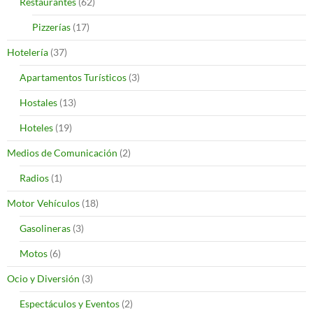
Restaurantes
(62)
Pizzerías
(17)
Hotelería
(37)
Apartamentos Turísticos
(3)
Hostales
(13)
Hoteles
(19)
Medios de Comunicación
(2)
Radios
(1)
Motor Vehículos
(18)
Gasolineras
(3)
Motos
(6)
Ocio y Diversión
(3)
Espectáculos y Eventos
(2)