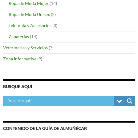
Ropa de Moda Mujer
(14)
Ropa de Moda Unisex
(2)
Telefonía y Accesorios
(3)
Zapaterías
(14)
Veterinarias y Servicios
(7)
Zona Informativa
(9)
BUSQUE AQUÍ
CONTENIDO DE LA GUÍA DE ALMUÑÉCAR