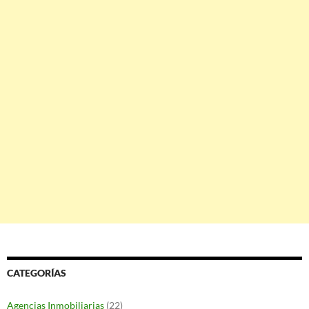
CATEGORÍAS
Agencias Inmobiliarias
(22)