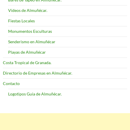
Vídeos de Almuñécar.
Fiestas Locales
Monumentos Esculturas
Senderismo en Almuñécar
Playas de Almuñécar
Costa Tropical de Granada.
Directorio de Empresas en Almuñécar.
Contacto
Logotipos Guía de Almuñécar.