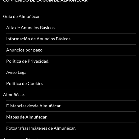
Guía de Almuñécar
Alta de Anuncios Básicos.
Información de Anuncios Básicos.
Anuncios por pago
Política de Privacidad.
Aviso Legal
Política de Cookies
Almuñécar.
Distancias desde Almuñécar.
Mapas de Almuñécar.
Fotografías Imágenes de Almuñécar.