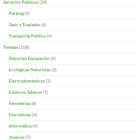
Servicios Públicos
(29)
Parking
(5)
Taxis y Traslados
(6)
Transporte Público
(4)
Tiendas
(158)
Deportes Equipación
(6)
Ecológicas Naturistas
(2)
Electrodomésticos
(2)
Estancos Tabacos
(1)
Ferreterías
(8)
Floristerías
(4)
Informática
(4)
Joyerías
(7)