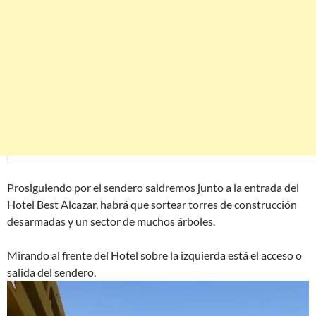
Prosiguiendo por el sendero saldremos junto a la entrada del
Hotel Best Alcazar, habrá que sortear torres de construcción
desarmadas y un sector de muchos árboles.
Mirando al frente del Hotel sobre la izquierda está el acceso o
salida del sendero.