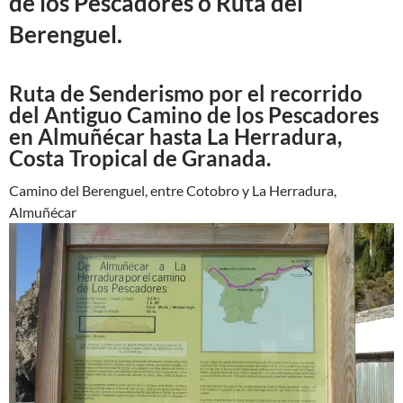
de los Pescadores o Ruta del
Berenguel.
Ruta de Senderismo por el recorrido
del Antiguo Camino de los Pescadores
en Almuñécar hasta La Herradura,
Costa Tropical de Granada.
Camino del Berenguel, entre Cotobro y La Herradura,
Almuñécar