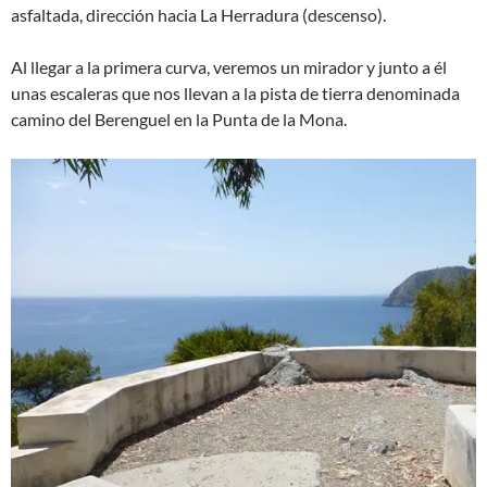
asfaltada, dirección hacia La Herradura (descenso).
Al llegar a la primera curva, veremos un mirador y junto a él
unas escaleras que nos llevan a la pista de tierra denominada
camino del Berenguel en la Punta de la Mona.