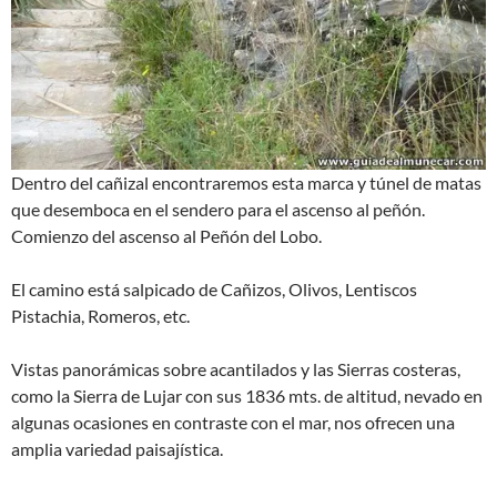
Dentro del cañizal encontraremos esta marca y túnel de matas
que desemboca en el sendero para el ascenso al peñón.
Comienzo del ascenso al Peñón del Lobo.
El camino está salpicado de Cañizos, Olivos, Lentiscos
Pistachia, Romeros, etc.
Vistas panorámicas sobre acantilados y las Sierras costeras,
como la Sierra de Lujar con sus 1836 mts. de altitud, nevado en
algunas ocasiones en contraste con el mar, nos ofrecen una
amplia variedad paisajística.