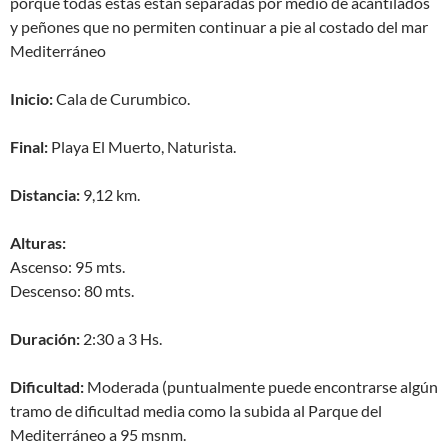
porque todas estas están separadas por medio de acantilados
y peñones que no permiten continuar a pie al costado del mar
Mediterráneo
Inicio:
Cala de Curumbico.
Final:
Playa El Muerto, Naturista.
Distancia:
9,12 km.
Alturas:
Ascenso: 95 mts.
Descenso: 80 mts.
Duración:
2:30 a 3 Hs.
Dificultad:
Moderada (puntualmente puede encontrarse algún
tramo de dificultad media como la subida al Parque del
Mediterráneo a 95 msnm.