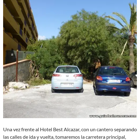
Una vez frente al Hotel Best Alcazar, con un cantero separando
las calles de ida y vuelta, tomaremos la carretera principal,