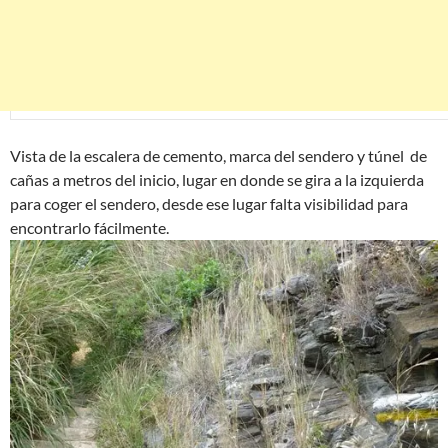
Vista de la escalera de cemento, marca del sendero y túnel de
cañas a metros del inicio, lugar en donde se gira a la izquierda
para coger el sendero, desde ese lugar falta visibilidad para
encontrarlo fácilmente.