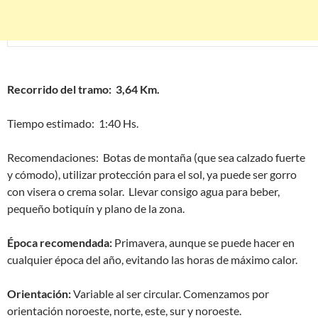
Recorrido del tramo: 3,64 Km.
Tiempo estimado: 1:40 Hs.
Recomendaciones: Botas de montaña (que sea calzado fuerte
y cómodo), utilizar protección para el sol, ya puede ser gorro
con visera o crema solar. Llevar consigo agua para beber,
pequeño botiquín y plano de la zona.
Época recomendada:
Primavera, aunque se puede hacer en
cualquier época del año, evitando las horas de máximo calor.
Orientación:
Variable al ser circular. Comenzamos por
orientación noroeste, norte, este, sur y noroeste.