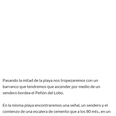
Pasando la mitad de la playa nos tropezaremos con un
barranco que tendremos que ascender por medio de un
sendero bordea el Peñón del Lobo.
En la misma playa encontraremos una señal, un sendero y el
comienzo de una escalera de cemento que a los 80 mts., en un