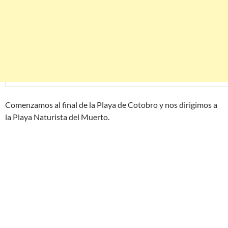
Comenzamos al final de la Playa de Cotobro y nos dirigimos a
la Playa Naturista del Muerto.