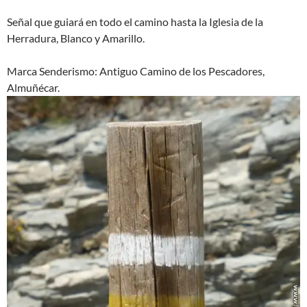
Señal que guiará en todo el camino hasta la Iglesia de la
Herradura, Blanco y Amarillo.
Marca Senderismo: Antiguo Camino de los Pescadores,
Almuñécar.