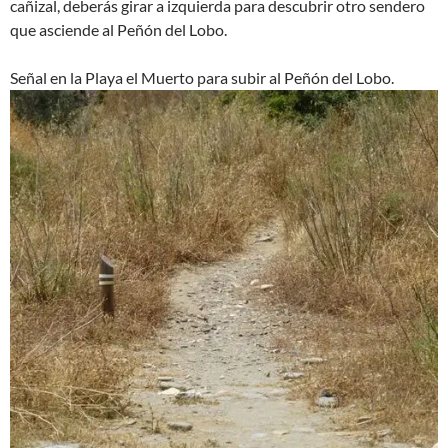
cañizal, deberás girar a izquierda para descubrir otro sendero
que asciende al Peñón del Lobo.
Señal en la Playa el Muerto para subir al Peñón del Lobo.