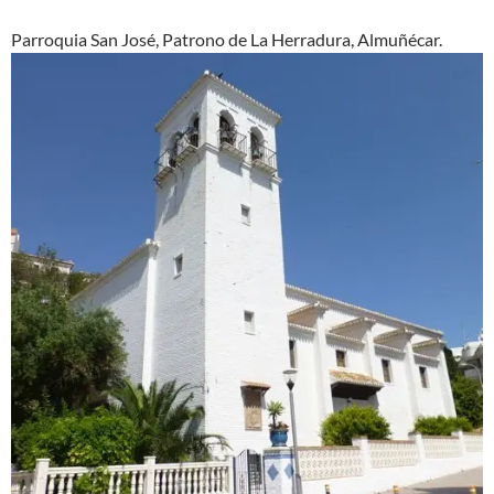
Parroquia San José, Patrono de La Herradura, Almuñécar.