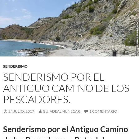
SENDERISMO
SENDERISMO POR EL
ANTIGUO CAMINO DE LOS
PESCADORES.
24 JULIO, 2017
GUIADEALMUNECAR
1 COMENTARIO
Senderismo por el Antiguo Camino