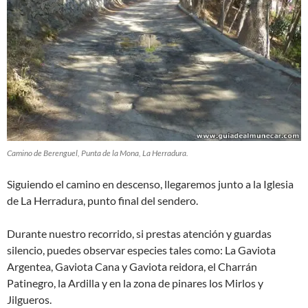
Camino de Berenguel, Punta de la Mona, La Herradura.
Siguiendo el camino en descenso, llegaremos junto a la Iglesia
de La Herradura, punto final del sendero.
Durante nuestro recorrido, si prestas atención y guardas
silencio, puedes observar especies tales como: La Gaviota
Argentea, Gaviota Cana y Gaviota reidora, el Charrán
Patinegro, la Ardilla y en la zona de pinares los Mirlos y
Jilgueros.