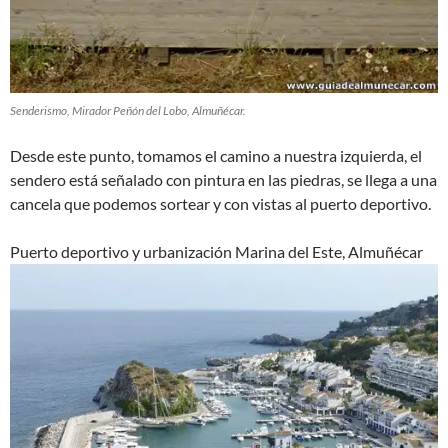
Senderismo, Mirador Peñón del Lobo, Almuñécar.
Desde este punto, tomamos el camino a nuestra izquierda, el
sendero está señalado con pintura en las piedras, se llega a una
cancela que podemos sortear y con vistas al puerto deportivo.
Puerto deportivo y urbanización Marina del Este, Almuñécar