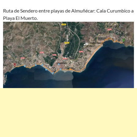
Ruta de Sendero entre playas de Almuñécar: Cala Curumbico a
Playa El Muerto.