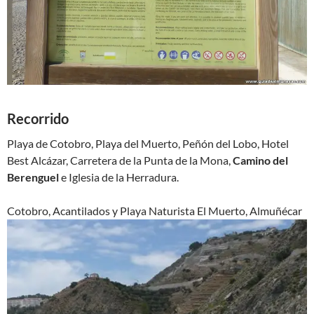
Recorrido
Playa de Cotobro, Playa del Muerto, Peñón del Lobo, Hotel
Best Alcázar, Carretera de la Punta de la Mona,
Camino del
Berenguel
e Iglesia de la Herradura.
Cotobro, Acantilados y Playa Naturista El Muerto, Almuñécar