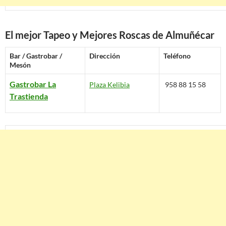
El mejor Tapeo y Mejores Roscas de Almuñécar
Bar / Gastrobar /
Dirección
Teléfono
Mesón
Gastrobar La
Plaza Kelibia
958 88 15 58
Trastienda