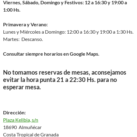
Viernes, Sábado, Domingo y Festivos: 12 a 16:30 y 19:00 a
1:00 Hs.
Primavera y Verano:
Lunes y Miércoles a Domingo: 12:00 a 16:30 y 19:00 a 1:30 Hs.
Martes: Descanso.
Consultar siempre horarios en Google Maps.
No tomamos reservas de mesas, aconsejamos
evitar la hora punta 21 a 22:30 Hs. para no
esperar mesa.
Dirección:
Plaza Kelibia, s/n
18690 Almuñécar
Costa Tropical de Granada