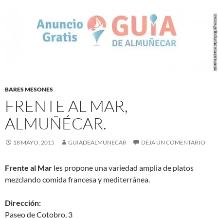
BARES MESONES
FRENTE AL MAR,
ALMUÑÉCAR.
18 MAYO, 2015
GUIADEALMUNECAR
DEJA UN COMENTARIO
Frente al Mar
les propone una variedad amplia de platos
mezclando comida francesa y mediterránea.
Dirección:
Paseo de Cotobro, 3