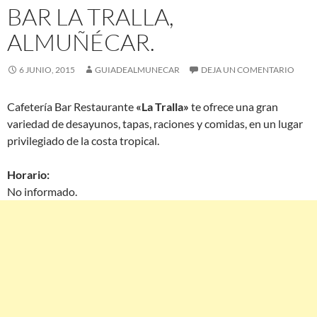
BAR LA TRALLA,
ALMUÑÉCAR.
6 JUNIO, 2015
GUIADEALMUNECAR
DEJA UN COMENTARIO
Cafetería Bar Restaurante
«La Tralla»
te ofrece una gran
variedad de desayunos, tapas, raciones y comidas, en un lugar
privilegiado de la costa tropical.
Horario:
No informado.