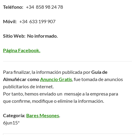
Teléfono:
+34 858 98 24 78
Móvil:
+34 633 199 907
Sitio Web: No informado.
Página Facebook.
Para finalizar, la información publicada por
Guía de
Almuñécar como
Anuncio Gratis
, fue tomada de anuncios
publicitarios de internet.
Por tanto, hemos enviado un mensaje a la empresa para
que confirme, modifique o elimine la información.
Categoría:
Bares Mesones
.
6jun15*