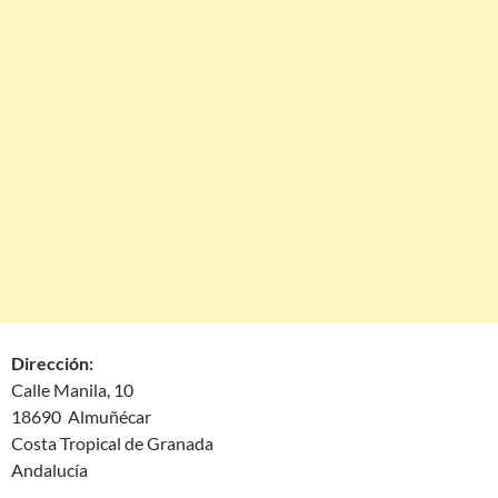
Dirección:
Calle Manila, 10
18690 Almuñécar
Costa Tropical de Granada
Andalucía