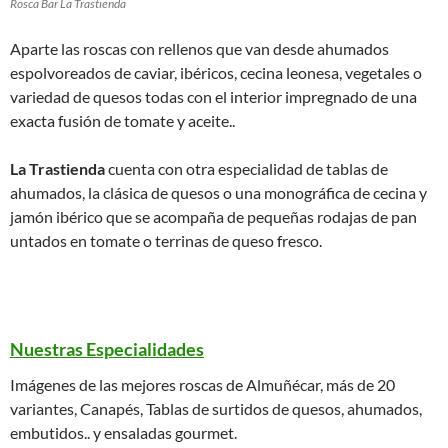
Rosca Bar La Trastienda
Aparte las roscas con rellenos que van desde ahumados
espolvoreados de caviar, ibéricos, cecina leonesa, vegetales o
variedad de quesos todas con el interior impregnado de una
exacta fusión de tomate y aceite..
La Trastienda
cuenta con otra especialidad de tablas de
ahumados, la clásica de quesos o una monográfica de cecina y
jamón ibérico que se acompaña de pequeñas rodajas de pan
untados en tomate o terrinas de queso fresco.
Nuestras Especialidades
Imágenes de las mejores roscas de Almuñécar, más de 20
variantes, Canapés, Tablas de surtidos de quesos, ahumados,
embutidos.. y ensaladas gourmet.