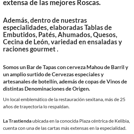
extensa de las mejores Roscas.
Además, dentro de nuestras
especialidades, elaboradas Tablas de
Embutidos, Patés, Ahumados, Quesos,
Cecina de León, variedad en ensaladas y
raciones gourmet .
Somos un Bar de Tapas con cerveza Mahou de Barril y
un amplio surtido de Cervezas especiales y
artesanales de botellín, además de copas de Vinos de
distintas Denominaciones de Origen.
Un local emblemático de la restauración sexitana, más de 25
años de trayectoria lo respaldan.
La Trastienda
ubicada en la conocida Plaza céntrica de Kelibia,
cuenta con una de las cartas más extensas en la especialidad.