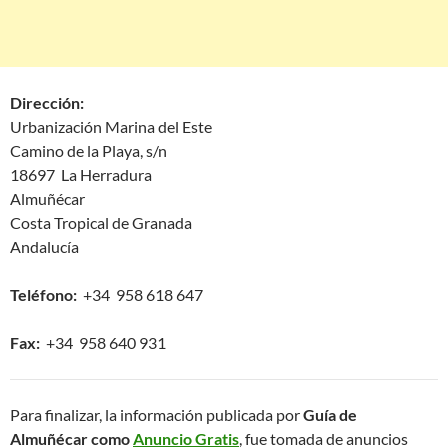
Dirección:
Urbanización Marina del Este
Camino de la Playa, s/n
18697 La Herradura
Almuñécar
Costa Tropical de Granada
Andalucía
Teléfono:
+34 958 618 647
Fax:
+34 958 640 931
Para finalizar, la información publicada por
Guía de
Almuñécar como
Anuncio Gratis
, fue tomada de anuncios