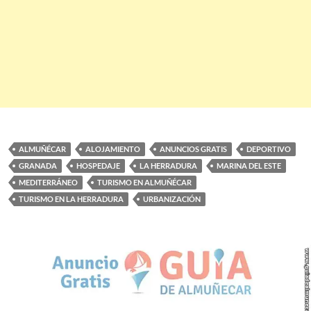
ALMUÑÉCAR
ALOJAMIENTO
ANUNCIOS GRATIS
DEPORTIVO
GRANADA
HOSPEDAJE
LA HERRADURA
MARINA DEL ESTE
MEDITERRÁNEO
TURISMO EN ALMUÑÉCAR
TURISMO EN LA HERRADURA
URBANIZACIÓN