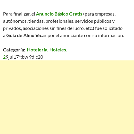
Para finalizar, el
Anuncio Básico Gratis
(para empresas,
autónomos, tiendas, profesionales, servicios públicos y
privados, asociaciones sin fines de lucro, etc.) fue solicitado
a
Guía de Almuñécar
por el anunciante con su información.
Categoría:
Hotelería, Hoteles.
2
9jul17*;bw 9dic20