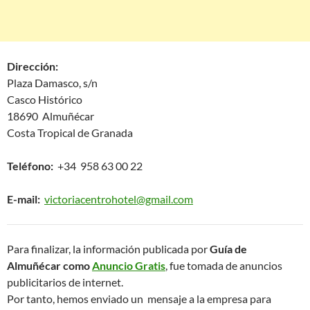
Dirección:
Plaza Damasco, s/n
Casco Histórico
18690 Almuñécar
Costa Tropical de Granada
Teléfono:
+34 958 63 00 22
E-mail:
victoriacentrohotel@gmail.com
Para finalizar, la información publicada por
Guía de
Almuñécar como
Anuncio Gratis
, fue tomada de anuncios
publicitarios de internet.
Por tanto, hemos enviado un mensaje a la empresa para