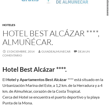
HOTELES
HOTEL BEST ALCÁZAR ****,
ALMUÑÉCAR.
15 DICIEMBRE, 2014
GUIADEALMUNECAR
DEJA UN
COMENTARIO
Hotel Best Alcázar ****.
El
Hotel y Apartamentos Best Alcázar
**** está situado en la
Urbanización Marina del Este, a 1,2 km. de la Herradura y a 4
km. de Almuñécar, corazón de la Costa Tropical.
Cerca del Hotel se encuentra el puerto deportivo y la playa
Punta de la Mona.