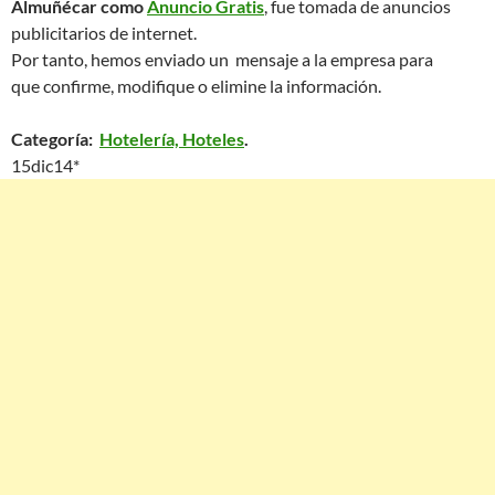
Almuñécar como
Anuncio Gratis
, fue tomada de anuncios
publicitarios de internet.
Por tanto, hemos enviado un mensaje a la empresa para
que confirme, modifique o elimine la información.
Categoría:
Hotelería, Hoteles
.
15dic14*