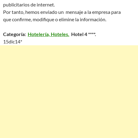
publicitarios de internet.
Por tanto, hemos enviado un mensaje a la empresa para
que confirme, modifique o elimine la información.
Categoría:
Hotelería, Hoteles.
Hotel 4 ****.
15dic14*