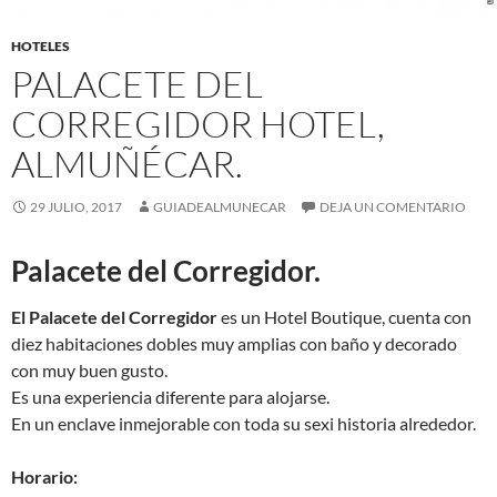
HOTELES
PALACETE DEL
CORREGIDOR HOTEL,
ALMUÑÉCAR.
29 JULIO, 2017
GUIADEALMUNECAR
DEJA UN COMENTARIO
Palacete del Corregidor.
El Palacete del Corregidor
es un Hotel Boutique, cuenta con
diez habitaciones dobles muy amplias con baño y decorado
con muy buen gusto.
Es una experiencia diferente para alojarse.
En un enclave inmejorable con toda su sexi historia alrededor.
Horario: