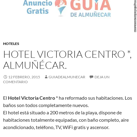
HOTELES
HOTEL VICTORIA CENTRO *,
ALMUÑÉCAR.
12 FEBRERO, 2015
GUIADEALMUNECAR
DEJA UN
COMENTARIO
El
Hotel Victoria Centro *
ha reformado sus habitaciones. Los
baños son todos completamente nuevos.
El hotel está situado a 200 metros de la playa, dispone de
habitaciones totalmente equipadas, con baño completo, aire
acondicionado, teléfono, TV, WiFi gratis y ascensor.