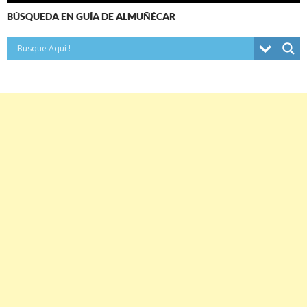
BÚSQUEDA EN GUÍA DE ALMUÑÉCAR