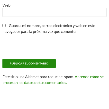
Web
Guarda mi nombre, correo electrónico y web en este
navegador para la próxima vez que comente.
Este sitio usa Akismet para reducir el spam.
Aprende cómo se
procesan los datos de tus comentarios.