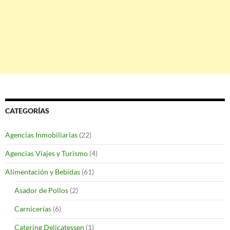
CATEGORÍAS
Agencias Inmobiliarias
(22)
Agencias Viajes y Turismo
(4)
Alimentación y Bebidas
(61)
Asador de Pollos
(2)
Carnicerías
(6)
Catering Delicatessen
(1)