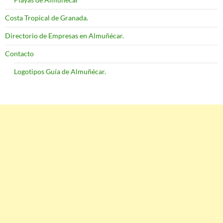
Costa Tropical de Granada.
Directorio de Empresas en Almuñécar.
Contacto
Logotipos Guía de Almuñécar.