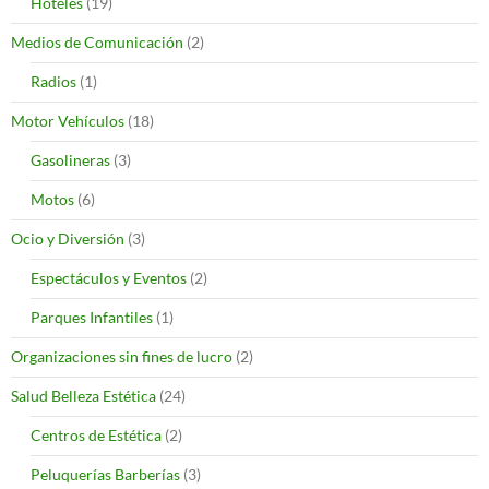
Hoteles
(19)
Medios de Comunicación
(2)
Radios
(1)
Motor Vehículos
(18)
Gasolineras
(3)
Motos
(6)
Ocio y Diversión
(3)
Espectáculos y Eventos
(2)
Parques Infantiles
(1)
Organizaciones sin fines de lucro
(2)
Salud Belleza Estética
(24)
Centros de Estética
(2)
Peluquerías Barberías
(3)