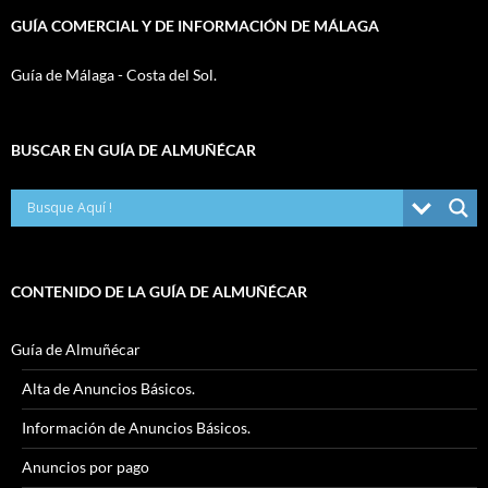
GUÍA COMERCIAL Y DE INFORMACIÓN DE MÁLAGA
Guía de Málaga - Costa del Sol.
BUSCAR EN GUÍA DE ALMUÑÉCAR
CONTENIDO DE LA GUÍA DE ALMUÑÉCAR
Guía de Almuñécar
Alta de Anuncios Básicos.
Información de Anuncios Básicos.
Anuncios por pago