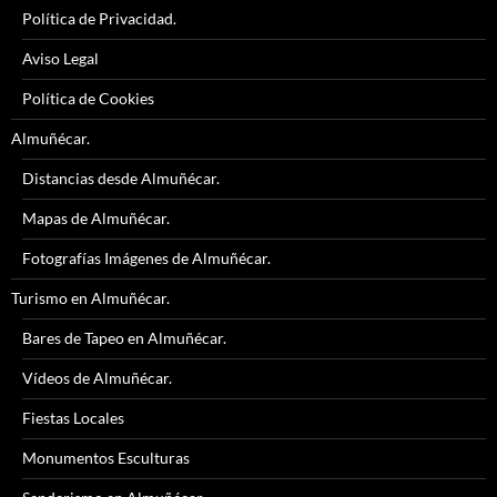
Política de Privacidad.
Aviso Legal
Política de Cookies
Almuñécar.
Distancias desde Almuñécar.
Mapas de Almuñécar.
Fotografías Imágenes de Almuñécar.
Turismo en Almuñécar.
Bares de Tapeo en Almuñécar.
Vídeos de Almuñécar.
Fiestas Locales
Monumentos Esculturas