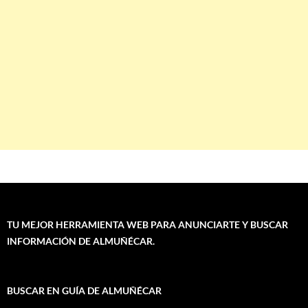
TU MEJOR HERRAMIENTA WEB PARA ANUNCIARTE Y BUSCAR
INFORMACIÓN DE ALMUÑÉCAR.
BUSCAR EN GUÍA DE ALMUÑÉCAR