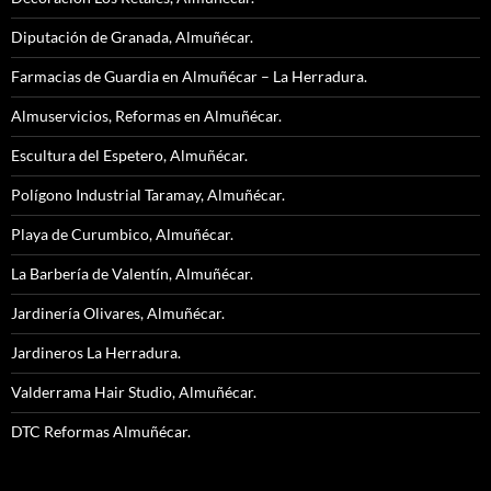
Diputación de Granada, Almuñécar.
Farmacias de Guardia en Almuñécar – La Herradura.
Almuservicios, Reformas en Almuñécar.
Escultura del Espetero, Almuñécar.
Polígono Industrial Taramay, Almuñécar.
Playa de Curumbico, Almuñécar.
La Barbería de Valentín, Almuñécar.
Jardinería Olivares, Almuñécar.
Jardineros La Herradura.
Valderrama Hair Studio, Almuñécar.
DTC Reformas Almuñécar.