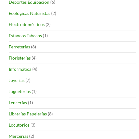
Deportes Equipación
(6)
Ecológicas Naturistas
(2)
Electrodomésticos
(2)
Estancos Tabacos
(1)
Ferreterías
(8)
Floristerías
(4)
Informática
(4)
Joyerías
(7)
Jugueterías
(1)
Lencerías
(1)
Librerías Papelerías
(8)
Locutorios
(3)
Mercerías
(2)