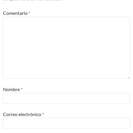
Comentario
*
Nombre
*
Correo electrónico
*