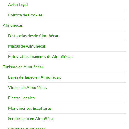
Aviso Legal
Política de Cookies
Almuñécar.
Distancias desde Almuñécar.
Mapas de Almuñécar.
Fotografías Imágenes de Almuñécar.
Turismo en Almuñécar.
Bares de Tapeo en Almuñécar.
Vídeos de Almuñécar.
Fiestas Locales
Monumentos Esculturas
Senderismo en Almuñécar
Playas de Almuñécar