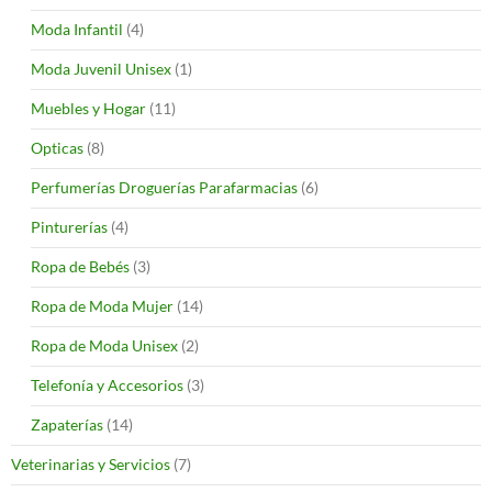
Moda Infantil
(4)
Moda Juvenil Unisex
(1)
Muebles y Hogar
(11)
Opticas
(8)
Perfumerías Droguerías Parafarmacias
(6)
Pinturerías
(4)
Ropa de Bebés
(3)
Ropa de Moda Mujer
(14)
Ropa de Moda Unisex
(2)
Telefonía y Accesorios
(3)
Zapaterías
(14)
Veterinarias y Servicios
(7)