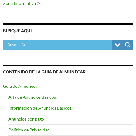
Zona Informativa
(9)
BUSQUE AQUÍ
CONTENIDO DE LA GUÍA DE ALMUÑÉCAR
Guía de Almuñécar
Alta de Anuncios Básicos.
Información de Anuncios Básicos.
Anuncios por pago
Política de Privacidad.