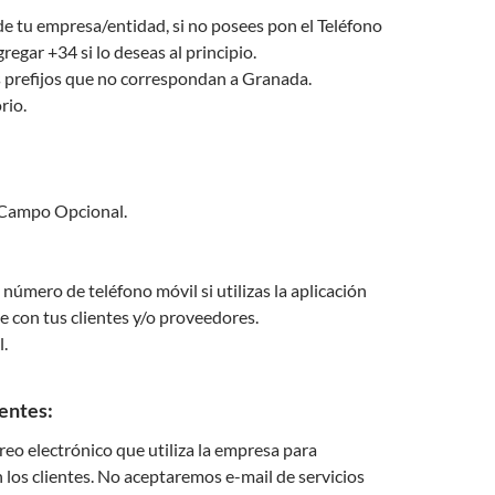
 de tu empresa/entidad, si no posees pon el Teléfono
regar +34 si lo deseas al principio.
prefijos que no correspondan a Granada.
rio.
 Campo Opcional.
 número de teléfono móvil si utilizas la aplicación
 con tus clientes y/o proveedores.
.
ientes:
reo electrónico que utiliza la empresa para
los clientes. No aceptaremos e-mail de servicios