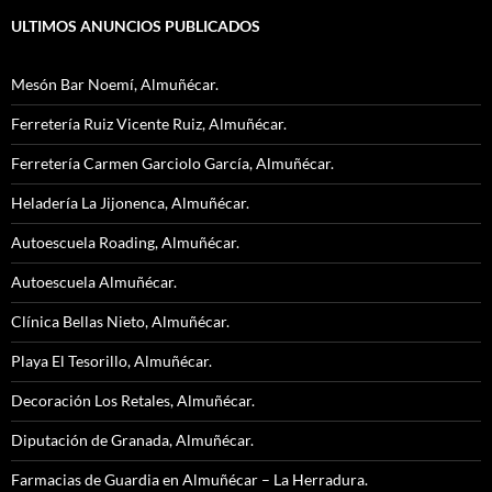
ULTIMOS ANUNCIOS PUBLICADOS
Mesón Bar Noemí, Almuñécar.
Ferretería Ruiz Vicente Ruiz, Almuñécar.
Ferretería Carmen Garciolo García, Almuñécar.
Heladería La Jijonenca, Almuñécar.
Autoescuela Roading, Almuñécar.
Autoescuela Almuñécar.
Clínica Bellas Nieto, Almuñécar.
Playa El Tesorillo, Almuñécar.
Decoración Los Retales, Almuñécar.
Diputación de Granada, Almuñécar.
Farmacias de Guardia en Almuñécar – La Herradura.