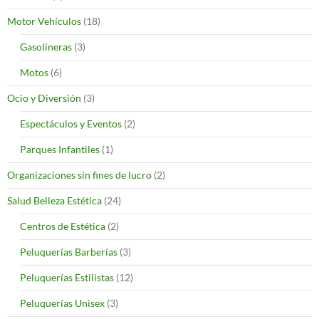
Motor Vehículos
(18)
Gasolineras
(3)
Motos
(6)
Ocio y Diversión
(3)
Espectáculos y Eventos
(2)
Parques Infantiles
(1)
Organizaciones sin fines de lucro
(2)
Salud Belleza Estética
(24)
Centros de Estética
(2)
Peluquerías Barberías
(3)
Peluquerías Estilistas
(12)
Peluquerías Unisex
(3)