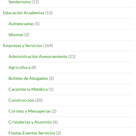
Senderismo
(11)
Educación Academias
(13)
Autoescuelas
(5)
Idiomas
(2)
Empresas y Servicios
(164)
Administración Asesoramiento
(21)
Agricultura
(8)
Bufetes de Abogados
(2)
Carpintería Metálica
(1)
Construcción
(20)
Correos y Mensajerías
(2)
Cristalerías y Aluminio
(6)
Fiestas Eventos Servicios
(2)