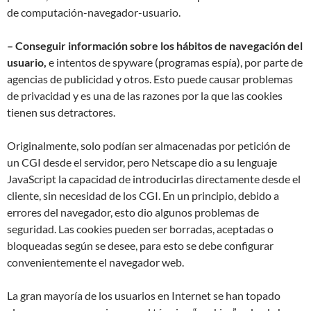
de computación-navegador-usuario.
– Conseguir información sobre los hábitos de navegación del
usuario,
e intentos de spyware (programas espía), por parte de
agencias de publicidad y otros. Esto puede causar problemas
de privacidad y es una de las razones por la que las cookies
tienen sus detractores.
Originalmente, solo podían ser almacenadas por petición de
un CGI desde el servidor, pero Netscape dio a su lenguaje
JavaScript la capacidad de introducirlas directamente desde el
cliente, sin necesidad de los CGI. En un principio, debido a
errores del navegador, esto dio algunos problemas de
seguridad. Las cookies pueden ser borradas, aceptadas o
bloqueadas según se desee, para esto se debe configurar
convenientemente el navegador web.
La gran mayoría de los usuarios en Internet se han topado