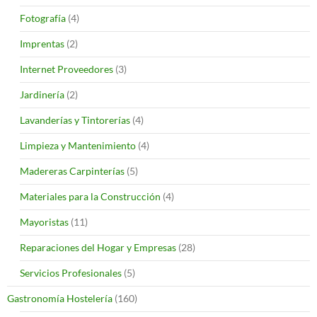
Fotografía
(4)
Imprentas
(2)
Internet Proveedores
(3)
Jardinería
(2)
Lavanderías y Tintorerías
(4)
Limpieza y Mantenimiento
(4)
Madereras Carpinterías
(5)
Materiales para la Construcción
(4)
Mayoristas
(11)
Reparaciones del Hogar y Empresas
(28)
Servicios Profesionales
(5)
Gastronomía Hostelería
(160)