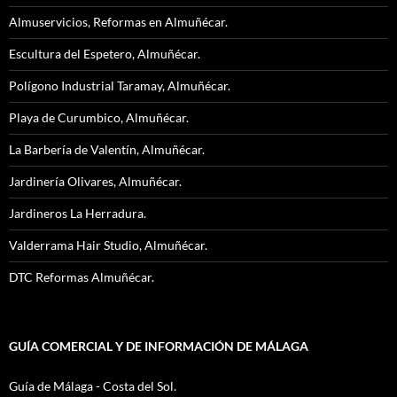
Almuservicios, Reformas en Almuñécar.
Escultura del Espetero, Almuñécar.
Polígono Industrial Taramay, Almuñécar.
Playa de Curumbico, Almuñécar.
La Barbería de Valentín, Almuñécar.
Jardinería Olivares, Almuñécar.
Jardineros La Herradura.
Valderrama Hair Studio, Almuñécar.
DTC Reformas Almuñécar.
GUÍA COMERCIAL Y DE INFORMACIÓN DE MÁLAGA
Guía de Málaga - Costa del Sol.