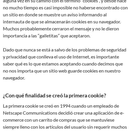
alguna vez en su camino con el término “cookies”, y desde hace
no mucho tiempo es casi imposible no haberse encontrado con
un sitio en donde se muestre un aviso informando al
internauta de que se almacenarán cookies en su navegador.
Muchos probablemente cerraron el mensaje y no le dieron
importancia a las “galletitas” que aceptaron.
Dado que nunca se está a salvo de los problemas de seguridad
y privacidad que conlleva el uso de Internet, es importante
saber qué es lo que estamos aceptando cuando decimos que
no nos importa que un sitio web guarde cookies en nuestro
navegador.
¿Con qué finalidad se creó la primera cookie?
La primera cookie se creó en 1994 cuando un empleado de
Netscape Communications decidió crear una aplicación de e-
commerce con un carrito de compras que se mantuviese
siempre lleno con los artículos del usuario sin requerir muchos