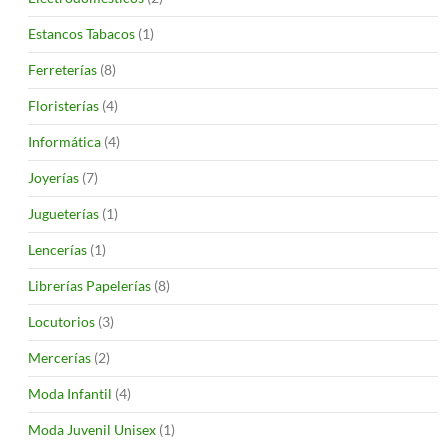
Estancos Tabacos
(1)
Ferreterías
(8)
Floristerías
(4)
Informática
(4)
Joyerías
(7)
Jugueterías
(1)
Lencerías
(1)
Librerías Papelerías
(8)
Locutorios
(3)
Mercerías
(2)
Moda Infantil
(4)
Moda Juvenil Unisex
(1)