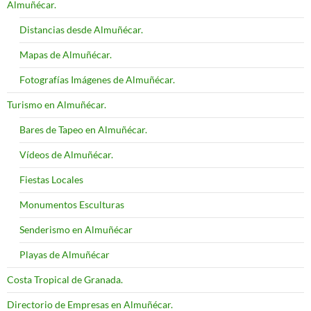
Almuñécar.
Distancias desde Almuñécar.
Mapas de Almuñécar.
Fotografías Imágenes de Almuñécar.
Turismo en Almuñécar.
Bares de Tapeo en Almuñécar.
Vídeos de Almuñécar.
Fiestas Locales
Monumentos Esculturas
Senderismo en Almuñécar
Playas de Almuñécar
Costa Tropical de Granada.
Directorio de Empresas en Almuñécar.