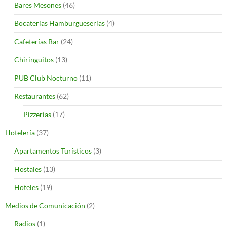
Bares Mesones
(46)
Bocaterías Hamburgueserías
(4)
Cafeterías Bar
(24)
Chiringuitos
(13)
PUB Club Nocturno
(11)
Restaurantes
(62)
Pizzerías
(17)
Hotelería
(37)
Apartamentos Turísticos
(3)
Hostales
(13)
Hoteles
(19)
Medios de Comunicación
(2)
Radios
(1)