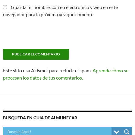
Guarda mi nombre, correo electrónico y web en este
navegador para la próxima vez que comente.
Este sitio usa Akismet para reducir el spam.
Aprende cómo se
procesan los datos de tus comentarios.
BÚSQUEDA EN GUÍA DE ALMUÑÉCAR