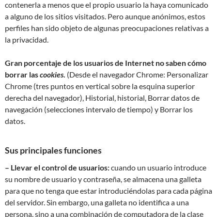
contenerla a menos que el propio usuario la haya comunicado
a alguno de los sitios visitados. Pero aunque anónimos, estos
perfiles han sido objeto de algunas preocupaciones relativas a
la privacidad.
Gran porcentaje de los usuarios de Internet no saben cómo
borrar las
cookies
.
(Desde el navegador Chrome: Personalizar
Chrome (tres puntos en vertical sobre la esquina superior
derecha del navegador), Historial, historial, Borrar datos de
navegación (selecciones intervalo de tiempo) y Borrar los
datos.
Sus principales funciones
– Llevar el control de usuarios:
cuando un usuario introduce
su nombre de usuario y contraseña, se almacena una galleta
para que no tenga que estar introduciéndolas para cada página
del servidor. Sin embargo, una galleta no identifica a una
persona, sino a una combinación de computadora de la clase