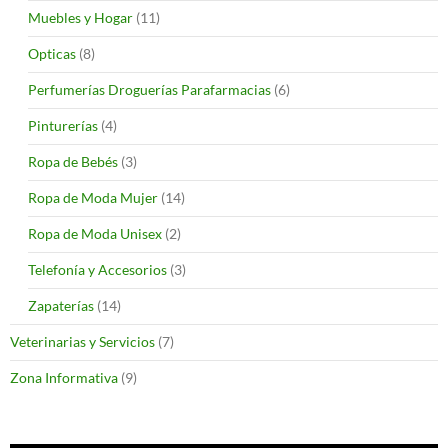
Muebles y Hogar
(11)
Opticas
(8)
Perfumerías Droguerías Parafarmacias
(6)
Pinturerías
(4)
Ropa de Bebés
(3)
Ropa de Moda Mujer
(14)
Ropa de Moda Unisex
(2)
Telefonía y Accesorios
(3)
Zapaterías
(14)
Veterinarias y Servicios
(7)
Zona Informativa
(9)