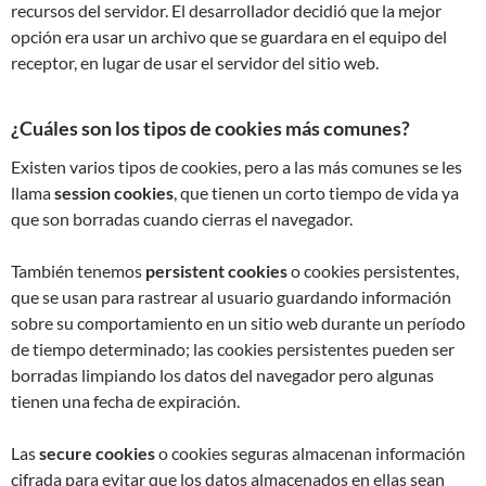
recursos del servidor. El desarrollador decidió que la mejor
opción era usar un archivo que se guardara en el equipo del
receptor, en lugar de usar el servidor del sitio web.
¿Cuáles son los tipos de cookies más comunes?
Existen varios tipos de cookies, pero a las más comunes se les
llama
session cookies
, que tienen un corto tiempo de vida ya
que son borradas cuando cierras el navegador.
También tenemos
persistent cookies
o cookies persistentes,
que se usan para rastrear al usuario guardando información
sobre su comportamiento en un sitio web durante un período
de tiempo determinado; las cookies persistentes pueden ser
borradas limpiando los datos del navegador pero algunas
tienen una fecha de expiración.
Las
secure cookies
o cookies seguras almacenan información
cifrada para evitar que los datos almacenados en ellas sean