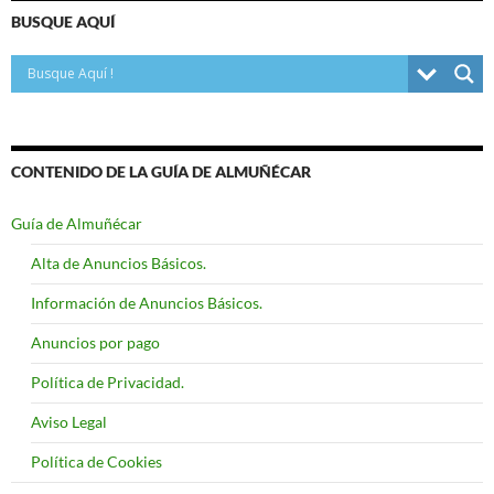
BUSQUE AQUÍ
CONTENIDO DE LA GUÍA DE ALMUÑÉCAR
Guía de Almuñécar
Alta de Anuncios Básicos.
Información de Anuncios Básicos.
Anuncios por pago
Política de Privacidad.
Aviso Legal
Política de Cookies