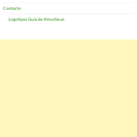
Contacto
Logotipos Guía de Almuñécar.