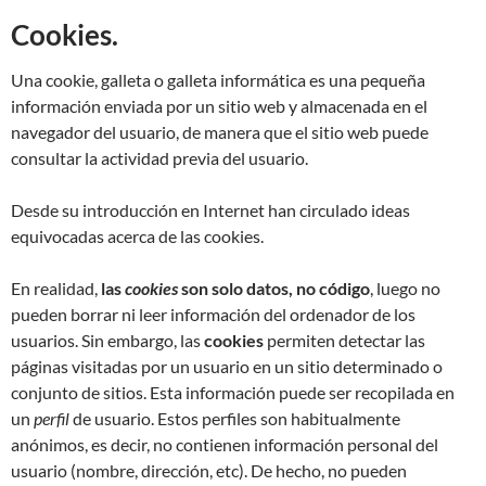
Cookies.
Una cookie, galleta o galleta informática es una pequeña
información enviada por un sitio web y almacenada en el
navegador del usuario, de manera que el sitio web puede
consultar la actividad previa del usuario.
Desde su introducción en Internet han circulado ideas
equivocadas acerca de las cookies.
En realidad,
las
cookies
son solo datos, no código
, luego no
pueden borrar ni leer información del ordenador de los
usuarios.
​ Sin embargo, las
cookies
permiten detectar las
páginas visitadas por un usuario en un sitio determinado o
conjunto de sitios. Esta información puede ser recopilada en
un
perfil
de usuario. Estos perfiles son habitualmente
anónimos, es decir, no contienen información personal del
usuario (nombre, dirección, etc). De hecho, no pueden