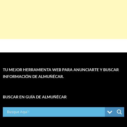
TU MEJOR HERRAMIENTA WEB PARA ANUNCIARTE Y BUSCAR
INFORMACIÓN DE ALMUÑÉCAR.
BUSCAR EN GUÍA DE ALMUÑÉCAR