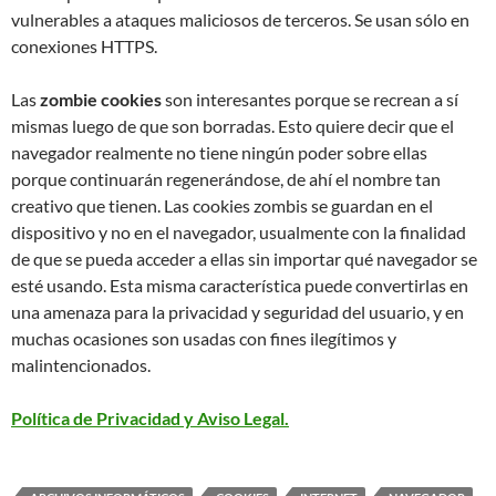
vulnerables a ataques maliciosos de terceros. Se usan sólo en
conexiones HTTPS.
Las
zombie cookies
son interesantes porque se recrean a sí
mismas luego de que son borradas. Esto quiere decir que el
navegador realmente no tiene ningún poder sobre ellas
porque continuarán regenerándose, de ahí el nombre tan
creativo que tienen. Las cookies zombis se guardan en el
dispositivo y no en el navegador, usualmente con la finalidad
de que se pueda acceder a ellas sin importar qué navegador se
esté usando. Esta misma característica puede convertirlas en
una amenaza para la privacidad y seguridad del usuario, y en
muchas ocasiones son usadas con fines ilegítimos y
malintencionados.
Política de Privacidad y Aviso Legal.