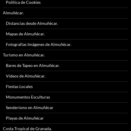
Política de Cookies
Almuñécar.
Distancias desde Almuñécar.
Mapas de Almuñécar.
Fotografías Imágenes de Almuñécar.
Turismo en Almuñécar.
Bares de Tapeo en Almuñécar.
Vídeos de Almuñécar.
Fiestas Locales
Monumentos Esculturas
Senderismo en Almuñécar
Playas de Almuñécar
Costa Tropical de Granada.