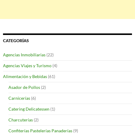
CATEGORÍAS
Agencias Inmobiliarias
(22)
Agencias Viajes y Turismo
(4)
Alimentación y Bebidas
(61)
Asador de Pollos
(2)
Carnicerías
(6)
Catering Delicatessen
(1)
Charcuterías
(2)
Confiterías Pastelerías Panaderías
(9)