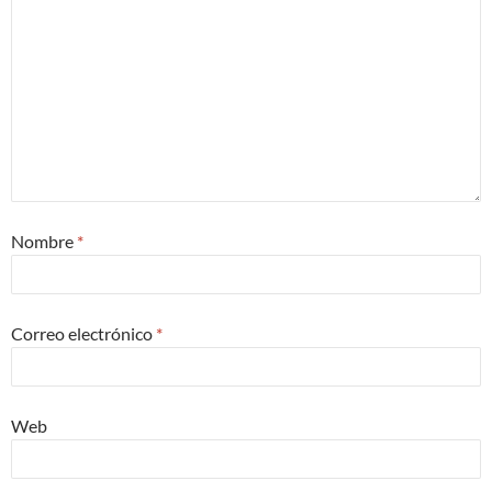
Nombre
*
Correo electrónico
*
Web