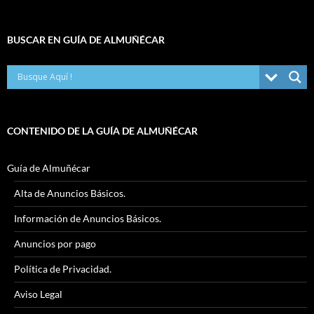
BUSCAR EN GUÍA DE ALMUÑÉCAR
CONTENIDO DE LA GUÍA DE ALMUÑÉCAR
Guía de Almuñécar
Alta de Anuncios Básicos.
Información de Anuncios Básicos.
Anuncios por pago
Política de Privacidad.
Aviso Legal