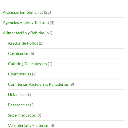
Agencias Inmobiliarias
(22)
Agencias Viajes y Turismo
(4)
Alimentación y Bebidas
(61)
Asador de Pollos
(2)
Carnicerías
(6)
Catering Delicatessen
(1)
Charcuterías
(2)
Confiterías Pastelerías Panaderías
(9)
Heladerías
(9)
Pescaderías
(2)
Supermercados
(9)
Verdulerías y Fruterías
(8)