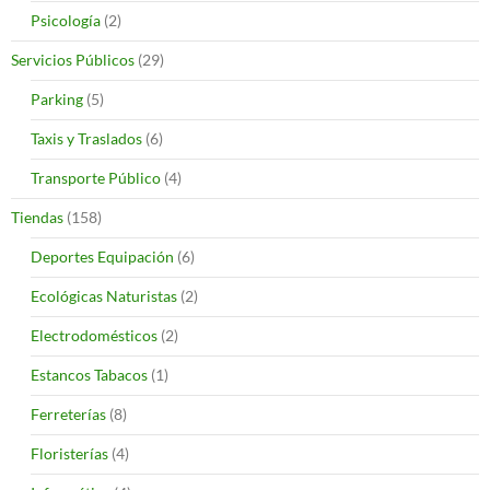
Psicología
(2)
Servicios Públicos
(29)
Parking
(5)
Taxis y Traslados
(6)
Transporte Público
(4)
Tiendas
(158)
Deportes Equipación
(6)
Ecológicas Naturistas
(2)
Electrodomésticos
(2)
Estancos Tabacos
(1)
Ferreterías
(8)
Floristerías
(4)