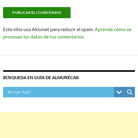
Este sitio usa Akismet para reducir el spam.
Aprende cómo se
procesan los datos de tus comentarios.
BÚSQUEDA EN GUÍA DE ALMUÑÉCAR