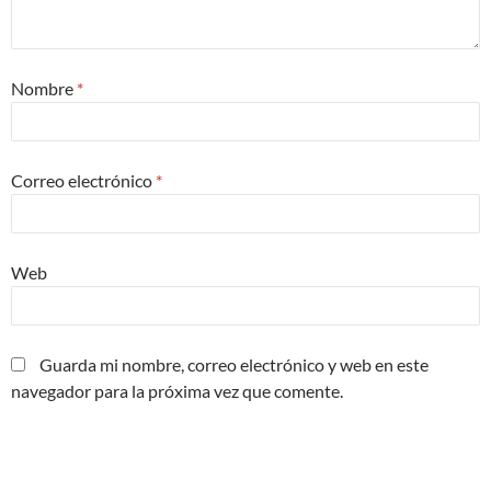
Nombre
*
Correo electrónico
*
Web
Guarda mi nombre, correo electrónico y web en este
navegador para la próxima vez que comente.