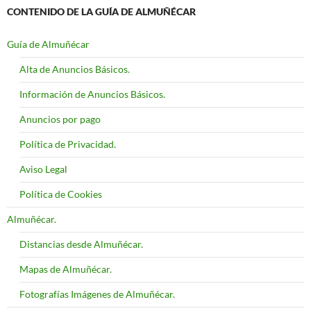
CONTENIDO DE LA GUÍA DE ALMUÑÉCAR
Guía de Almuñécar
Alta de Anuncios Básicos.
Información de Anuncios Básicos.
Anuncios por pago
Política de Privacidad.
Aviso Legal
Política de Cookies
Almuñécar.
Distancias desde Almuñécar.
Mapas de Almuñécar.
Fotografías Imágenes de Almuñécar.