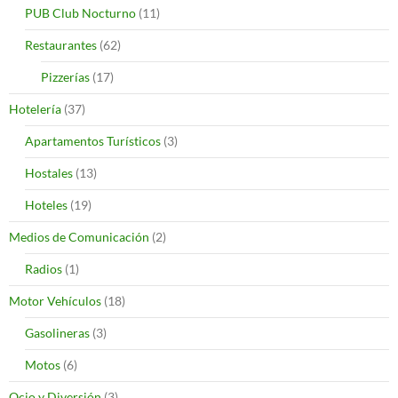
PUB Club Nocturno
(11)
Restaurantes
(62)
Pizzerías
(17)
Hotelería
(37)
Apartamentos Turísticos
(3)
Hostales
(13)
Hoteles
(19)
Medios de Comunicación
(2)
Radios
(1)
Motor Vehículos
(18)
Gasolineras
(3)
Motos
(6)
Ocio y Diversión
(3)