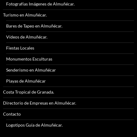
Fotografías Imágenes de Almuñécar.
Turismo en Almuñécar.
Bares de Tapeo en Almuñécar.
Vídeos de Almuñécar.
Fiestas Locales
Monumentos Esculturas
Senderismo en Almuñécar
Playas de Almuñécar
Costa Tropical de Granada.
Directorio de Empresas en Almuñécar.
Contacto
Logotipos Guía de Almuñécar.