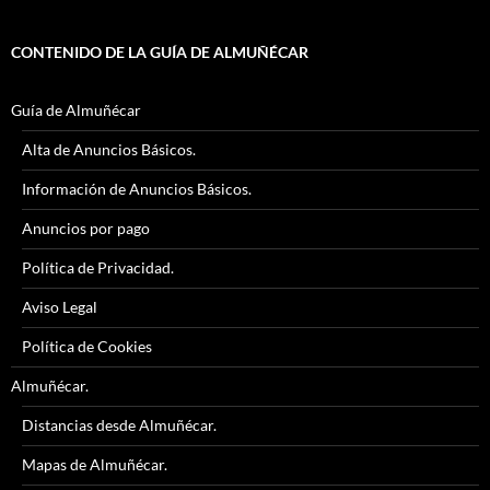
CONTENIDO DE LA GUÍA DE ALMUÑÉCAR
Guía de Almuñécar
Alta de Anuncios Básicos.
Información de Anuncios Básicos.
Anuncios por pago
Política de Privacidad.
Aviso Legal
Política de Cookies
Almuñécar.
Distancias desde Almuñécar.
Mapas de Almuñécar.