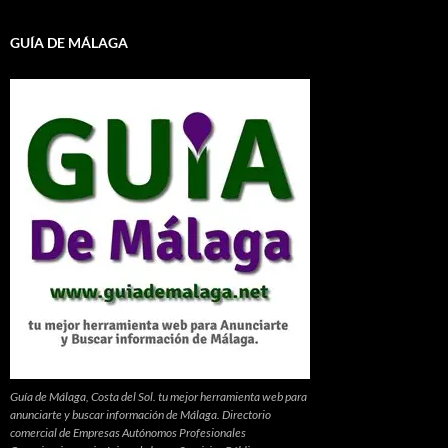
GUÍA DE MÁLAGA
Guía de Málaga, Costa del Sol. tu mejor herramienta web para
anunciarte y buscar información de Málaga. Directorio
comercial de Empresas Autónomos Profesionales