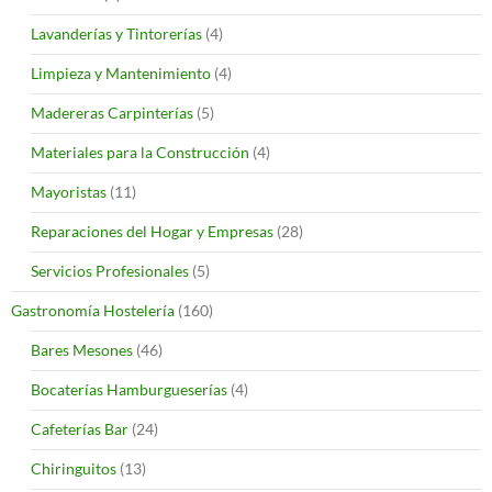
Lavanderías y Tintorerías
(4)
Limpieza y Mantenimiento
(4)
Madereras Carpinterías
(5)
Materiales para la Construcción
(4)
Mayoristas
(11)
Reparaciones del Hogar y Empresas
(28)
Servicios Profesionales
(5)
Gastronomía Hostelería
(160)
Bares Mesones
(46)
Bocaterías Hamburgueserías
(4)
Cafeterías Bar
(24)
Chiringuitos
(13)