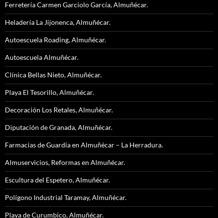
Ferretería Carmen Garciolo García, Almuñécar.
Heladería La Jijonenca, Almuñécar.
Autoescuela Roading, Almuñécar.
Autoescuela Almuñécar.
Clínica Bellas Nieto, Almuñécar.
Playa El Tesorillo, Almuñécar.
Decoración Los Retales, Almuñécar.
Diputación de Granada, Almuñécar.
Farmacias de Guardia en Almuñécar – La Herradura.
Almuservicios, Reformas en Almuñécar.
Escultura del Espetero, Almuñécar.
Polígono Industrial Taramay, Almuñécar.
Playa de Curumbico, Almuñécar.