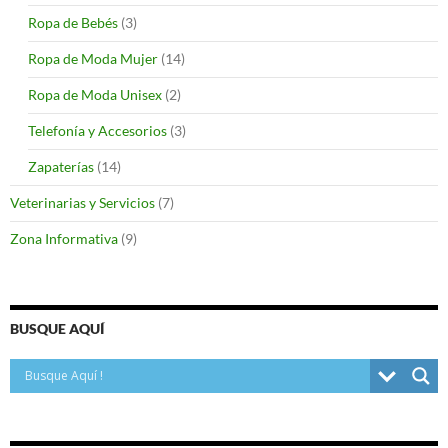
Ropa de Bebés
(3)
Ropa de Moda Mujer
(14)
Ropa de Moda Unisex
(2)
Telefonía y Accesorios
(3)
Zapaterías
(14)
Veterinarias y Servicios
(7)
Zona Informativa
(9)
BUSQUE AQUÍ