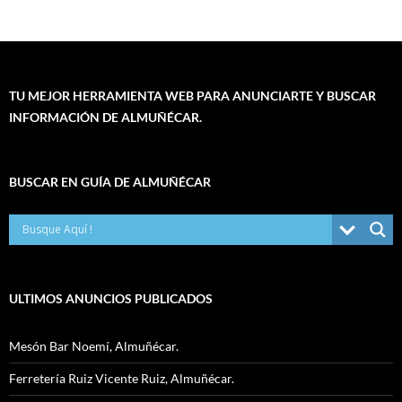
TU MEJOR HERRAMIENTA WEB PARA ANUNCIARTE Y BUSCAR
INFORMACIÓN DE ALMUÑÉCAR.
BUSCAR EN GUÍA DE ALMUÑÉCAR
ULTIMOS ANUNCIOS PUBLICADOS
Mesón Bar Noemí, Almuñécar.
Ferretería Ruiz Vicente Ruiz, Almuñécar.