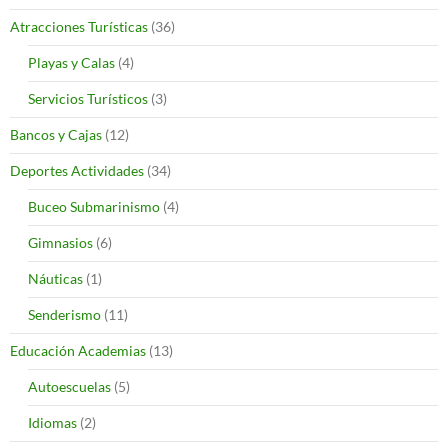
Atracciones Turísticas
(36)
Playas y Calas
(4)
Servicios Turísticos
(3)
Bancos y Cajas
(12)
Deportes Actividades
(34)
Buceo Submarinismo
(4)
Gimnasios
(6)
Náuticas
(1)
Senderismo
(11)
Educación Academias
(13)
Autoescuelas
(5)
Idiomas
(2)