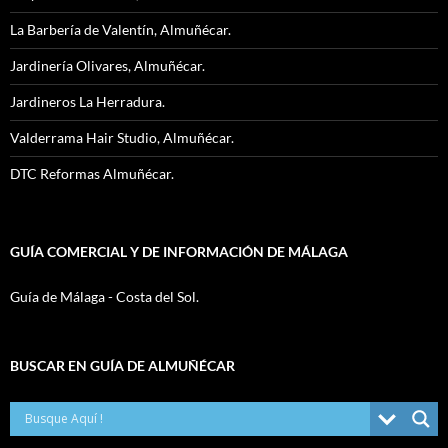
La Barbería de Valentín, Almuñécar.
Jardinería Olivares, Almuñécar.
Jardineros La Herradura.
Valderrama Hair Studio, Almuñécar.
DTC Reformas Almuñécar.
GUÍA COMERCIAL Y DE INFORMACIÓN DE MÁLAGA
Guía de Málaga - Costa del Sol.
BUSCAR EN GUÍA DE ALMUÑÉCAR