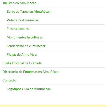
Turismo en Almuñécar.
Bares de Tapeo en Almuñécar.
Vídeos de Almuñécar.
Fiestas Locales
Monumentos Esculturas
Senderismo en Almuñécar
Playas de Almuñécar
Costa Tropical de Granada.
Directorio de Empresas en Almuñécar.
Contacto
Logotipos Guía de Almuñécar.