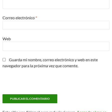
Correo electrónico
*
Web
Guarda mi nombre, correo electrónico y web en este
navegador para la próxima vez que comente.