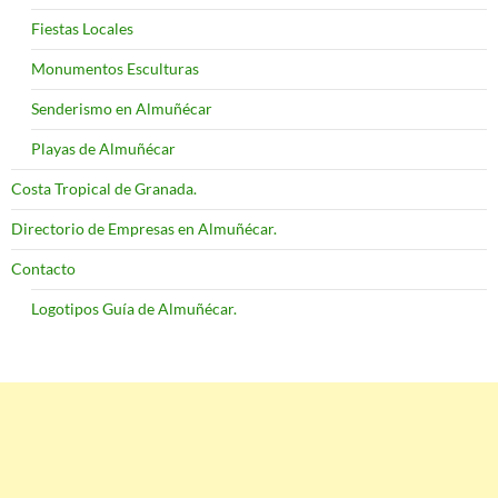
Fiestas Locales
Monumentos Esculturas
Senderismo en Almuñécar
Playas de Almuñécar
Costa Tropical de Granada.
Directorio de Empresas en Almuñécar.
Contacto
Logotipos Guía de Almuñécar.