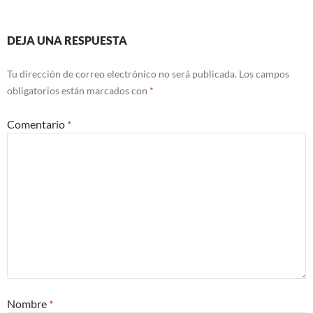
DEJA UNA RESPUESTA
Tu dirección de correo electrónico no será publicada.
Los campos
obligatorios están marcados con
*
Comentario
*
Nombre
*