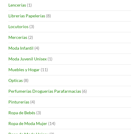
Lencerías
(1)
Librerías Papelerías
(8)
Locutorios
(3)
Mercerías
(2)
Moda Infantil
(4)
Moda Juvenil Unisex
(1)
Muebles y Hogar
(11)
Opticas
(8)
Perfumerías Droguerías Parafarmacias
(6)
Pinturerías
(4)
Ropa de Bebés
(3)
Ropa de Moda Mujer
(14)