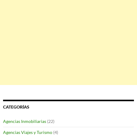
CATEGORÍAS
Agencias Inmobiliarias
(22)
Agencias Viajes y Turismo
(4)