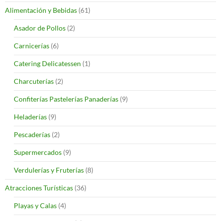
Alimentación y Bebidas
(61)
Asador de Pollos
(2)
Carnicerías
(6)
Catering Delicatessen
(1)
Charcuterías
(2)
Confiterías Pastelerías Panaderías
(9)
Heladerías
(9)
Pescaderías
(2)
Supermercados
(9)
Verdulerías y Fruterías
(8)
Atracciones Turísticas
(36)
Playas y Calas
(4)