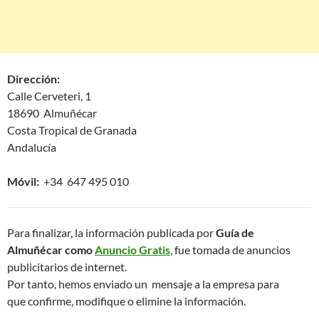
Dirección:
Calle Cerveteri, 1
18690 Almuñécar
Costa Tropical de Granada
Andalucía
Móvil:
+34 647 495 010
Para finalizar, la información publicada por
Guía de
Almuñécar como
Anuncio Gratis
, fue tomada de anuncios
publicitarios de internet.
Por tanto, hemos enviado un mensaje a la empresa para
que confirme, modifique o elimine la información.