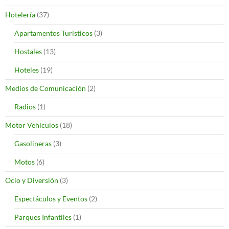
Hotelería
(37)
Apartamentos Turísticos
(3)
Hostales
(13)
Hoteles
(19)
Medios de Comunicación
(2)
Radios
(1)
Motor Vehículos
(18)
Gasolineras
(3)
Motos
(6)
Ocio y Diversión
(3)
Espectáculos y Eventos
(2)
Parques Infantiles
(1)