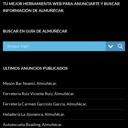
TU MEJOR HERRAMIENTA WEB PARA ANUNCIARTE Y BUSCAR
INFORMACIÓN DE ALMUÑÉCAR.
BUSCAR EN GUÍA DE ALMUÑÉCAR
ULTIMOS ANUNCIOS PUBLICADOS
Mesón Bar Noemí, Almuñécar.
Ferretería Ruiz Vicente Ruiz, Almuñécar.
Ferretería Carmen Garciolo García, Almuñécar.
Heladería La Jijonenca, Almuñécar.
Autoescuela Roading, Almuñécar.