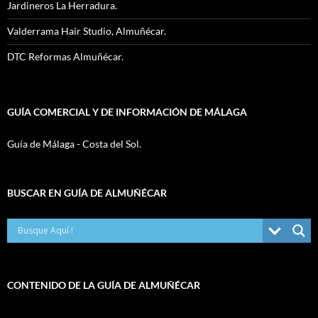
Jardineros La Herradura.
Valderrama Hair Studio, Almuñécar.
DTC Reformas Almuñécar.
GUÍA COMERCIAL Y DE INFORMACIÓN DE MÁLAGA
Guía de Málaga - Costa del Sol.
BUSCAR EN GUÍA DE ALMUÑÉCAR
CONTENIDO DE LA GUÍA DE ALMUÑÉCAR