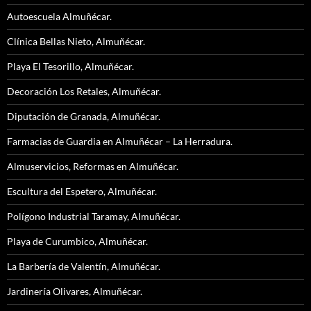
Autoescuela Almuñécar.
Clínica Bellas Nieto, Almuñécar.
Playa El Tesorillo, Almuñécar.
Decoración Los Retales, Almuñécar.
Diputación de Granada, Almuñécar.
Farmacias de Guardia en Almuñécar – La Herradura.
Almuservicios, Reformas en Almuñécar.
Escultura del Espetero, Almuñécar.
Polígono Industrial Taramay, Almuñécar.
Playa de Curumbico, Almuñécar.
La Barbería de Valentín, Almuñécar.
Jardinería Olivares, Almuñécar.