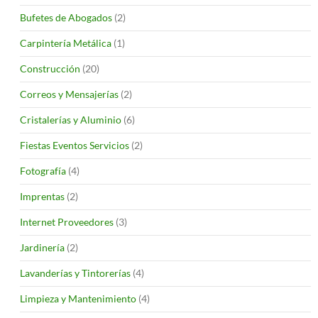
Bufetes de Abogados
(2)
Carpintería Metálica
(1)
Construcción
(20)
Correos y Mensajerías
(2)
Cristalerías y Aluminio
(6)
Fiestas Eventos Servicios
(2)
Fotografía
(4)
Imprentas
(2)
Internet Proveedores
(3)
Jardinería
(2)
Lavanderías y Tintorerías
(4)
Limpieza y Mantenimiento
(4)