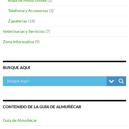
Ropa de Moda Unisex
(2)
Telefonía y Accesorios
(3)
Zapaterías
(14)
Veterinarias y Servicios
(7)
Zona Informativa
(9)
BUSQUE AQUÍ
CONTENIDO DE LA GUÍA DE ALMUÑÉCAR
Guía de Almuñécar