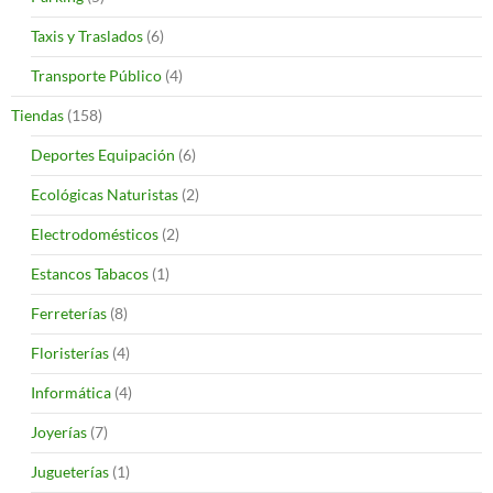
Taxis y Traslados
(6)
Transporte Público
(4)
Tiendas
(158)
Deportes Equipación
(6)
Ecológicas Naturistas
(2)
Electrodomésticos
(2)
Estancos Tabacos
(1)
Ferreterías
(8)
Floristerías
(4)
Informática
(4)
Joyerías
(7)
Jugueterías
(1)