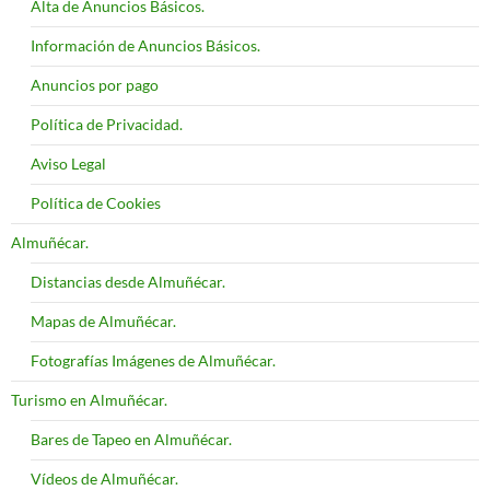
Alta de Anuncios Básicos.
Información de Anuncios Básicos.
Anuncios por pago
Política de Privacidad.
Aviso Legal
Política de Cookies
Almuñécar.
Distancias desde Almuñécar.
Mapas de Almuñécar.
Fotografías Imágenes de Almuñécar.
Turismo en Almuñécar.
Bares de Tapeo en Almuñécar.
Vídeos de Almuñécar.