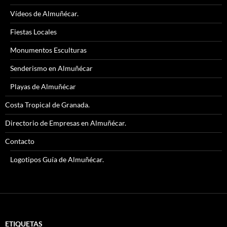
Vídeos de Almuñécar.
Fiestas Locales
Monumentos Esculturas
Senderismo en Almuñécar
Playas de Almuñécar
Costa Tropical de Granada.
Directorio de Empresas en Almuñécar.
Contacto
Logotipos Guía de Almuñécar.
ETIQUETAS