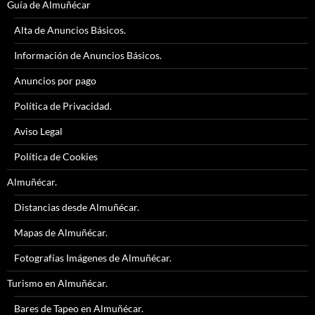
Guía de Almuñécar
Alta de Anuncios Básicos.
Información de Anuncios Básicos.
Anuncios por pago
Política de Privacidad.
Aviso Legal
Política de Cookies
Almuñécar.
Distancias desde Almuñécar.
Mapas de Almuñécar.
Fotografías Imágenes de Almuñécar.
Turismo en Almuñécar.
Bares de Tapeo en Almuñécar.