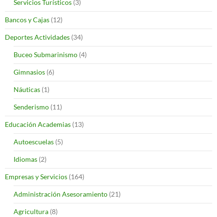
Servicios Turísticos
(3)
Bancos y Cajas
(12)
Deportes Actividades
(34)
Buceo Submarinismo
(4)
Gimnasios
(6)
Náuticas
(1)
Senderismo
(11)
Educación Academias
(13)
Autoescuelas
(5)
Idiomas
(2)
Empresas y Servicios
(164)
Administración Asesoramiento
(21)
Agricultura
(8)