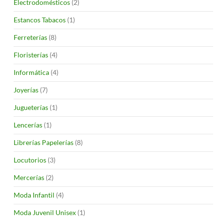
Electrodomésticos
(2)
Estancos Tabacos
(1)
Ferreterías
(8)
Floristerías
(4)
Informática
(4)
Joyerías
(7)
Jugueterías
(1)
Lencerías
(1)
Librerías Papelerías
(8)
Locutorios
(3)
Mercerías
(2)
Moda Infantil
(4)
Moda Juvenil Unisex
(1)