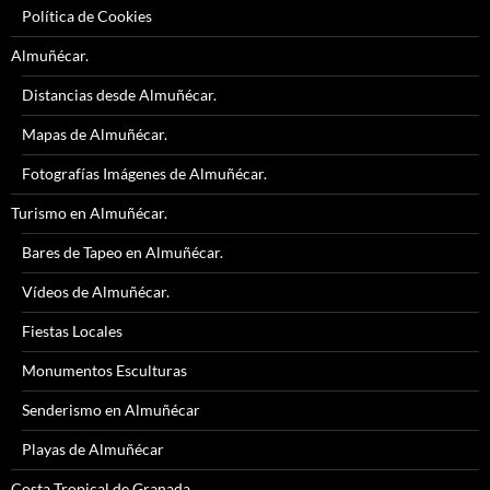
Política de Cookies
Almuñécar.
Distancias desde Almuñécar.
Mapas de Almuñécar.
Fotografías Imágenes de Almuñécar.
Turismo en Almuñécar.
Bares de Tapeo en Almuñécar.
Vídeos de Almuñécar.
Fiestas Locales
Monumentos Esculturas
Senderismo en Almuñécar
Playas de Almuñécar
Costa Tropical de Granada.