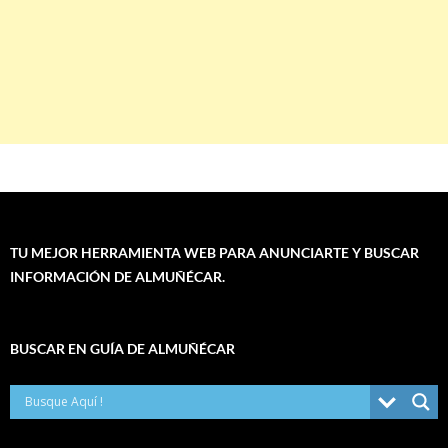
TU MEJOR HERRAMIENTA WEB PARA ANUNCIARTE Y BUSCAR
INFORMACIÓN DE ALMUÑÉCAR.
BUSCAR EN GUÍA DE ALMUÑÉCAR