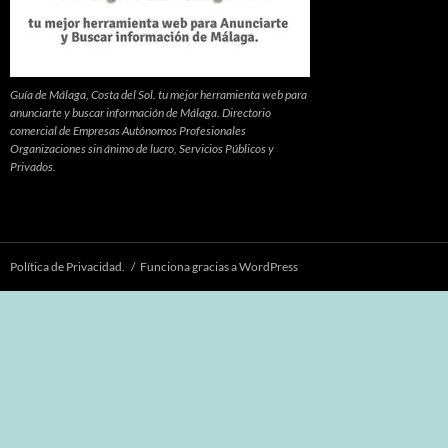
Guía de Málaga, Costa del Sol. tu mejor herramienta web para
anunciarte y buscar información de Málaga. Directorio
comercial de Empresas Autónomos Profesionales
Organizaciones sin ánimo de lucro, Servicios Públicos y
Privados.
Política de Privacidad.
Funciona gracias a WordPress