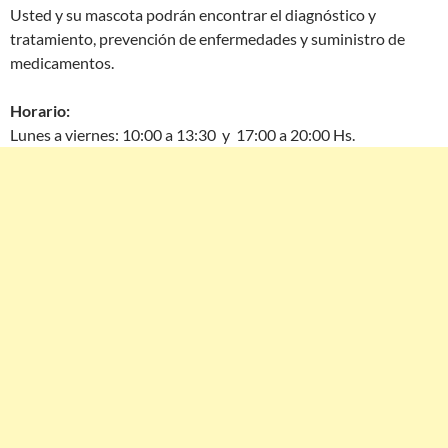
Usted y su mascota podrán encontrar el diagnóstico y
tratamiento, prevención de enfermedades y suministro de
medicamentos.
Horario:
Lunes a viernes: 10:00 a 13:30 y 17:00 a 20:00 Hs.