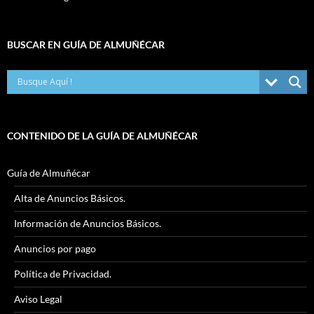
BUSCAR EN GUÍA DE ALMUÑÉCAR
CONTENIDO DE LA GUÍA DE ALMUÑÉCAR
Guía de Almuñécar
Alta de Anuncios Básicos.
Información de Anuncios Básicos.
Anuncios por pago
Política de Privacidad.
Aviso Legal