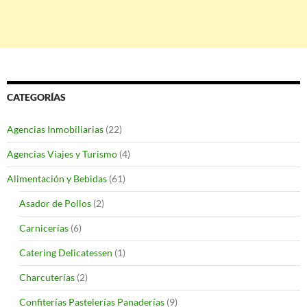
CATEGORÍAS
Agencias Inmobiliarias
(22)
Agencias Viajes y Turismo
(4)
Alimentación y Bebidas
(61)
Asador de Pollos
(2)
Carnicerías
(6)
Catering Delicatessen
(1)
Charcuterías
(2)
Confiterías Pastelerías Panaderías
(9)