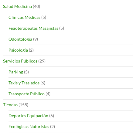
Salud Medicina
(40)
Clínicas Médicas
(5)
Fisioterapeutas Masajistas
(5)
Odontología
(9)
Psicología
(2)
Servicios Públicos
(29)
Parking
(5)
Taxis y Traslados
(6)
Transporte Público
(4)
Tiendas
(158)
Deportes Equipación
(6)
Ecológicas Naturistas
(2)