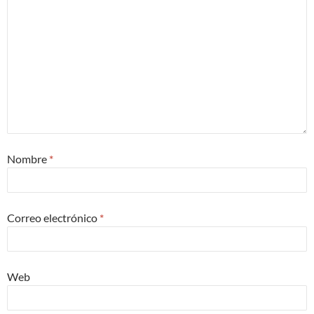
Nombre
*
Correo electrónico
*
Web