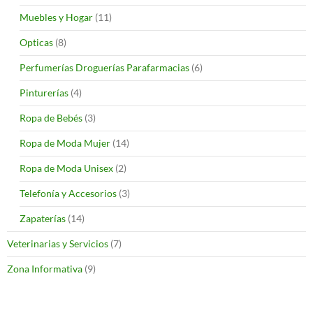
Muebles y Hogar
(11)
Opticas
(8)
Perfumerías Droguerías Parafarmacias
(6)
Pinturerías
(4)
Ropa de Bebés
(3)
Ropa de Moda Mujer
(14)
Ropa de Moda Unisex
(2)
Telefonía y Accesorios
(3)
Zapaterías
(14)
Veterinarias y Servicios
(7)
Zona Informativa
(9)