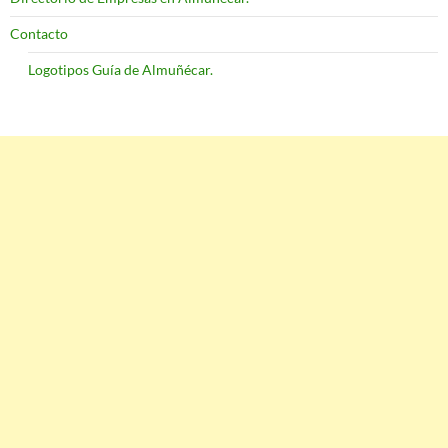
Contacto
Logotipos Guía de Almuñécar.