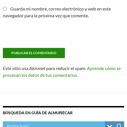
Guarda mi nombre, correo electrónico y web en este
navegador para la próxima vez que comente.
Este sitio usa Akismet para reducir el spam.
Aprende cómo se
procesan los datos de tus comentarios.
BÚSQUEDA EN GUÍA DE ALMUÑÉCAR