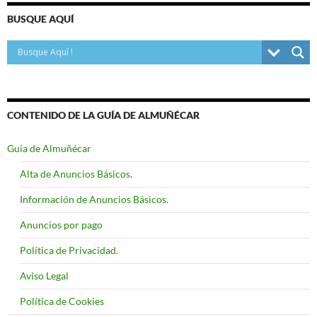
BUSQUE AQUÍ
CONTENIDO DE LA GUÍA DE ALMUÑÉCAR
Guía de Almuñécar
Alta de Anuncios Básicos.
Información de Anuncios Básicos.
Anuncios por pago
Política de Privacidad.
Aviso Legal
Política de Cookies