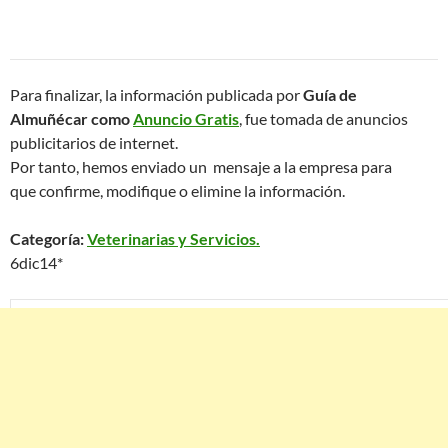
Para finalizar, la información publicada por
Guía de
Almuñécar como
Anuncio Gratis
, fue tomada de anuncios
publicitarios de internet.
Por tanto, hemos enviado un mensaje a la empresa para
que confirme, modifique o elimine la información.
Categoría:
Veterinarias y Servicios.
6dic14*