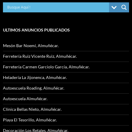
ULTIMOS ANUNCIOS PUBLICADOS
Mesón Bar Noemí, Almuñécar.
Ferretería Ruiz Vicente Ruiz, Almuñécar.
Ferretería Carmen Garciolo García, Almuñécar.
Heladería La Jijonenca, Almuñécar.
Autoescuela Roading, Almuñécar.
Autoescuela Almuñécar.
Clínica Bellas Nieto, Almuñécar.
Playa El Tesorillo, Almuñécar.
Decoración Los Retales, Almuñécar.