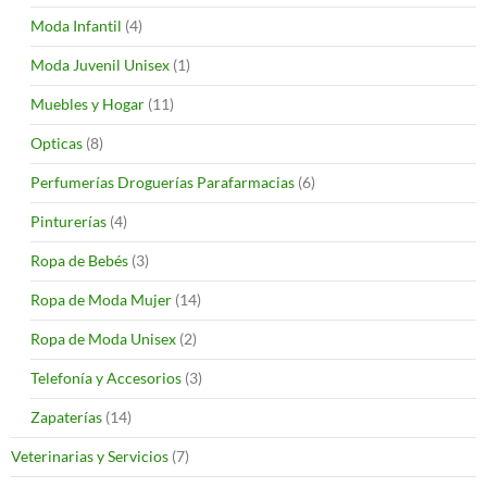
Moda Infantil
(4)
Moda Juvenil Unisex
(1)
Muebles y Hogar
(11)
Opticas
(8)
Perfumerías Droguerías Parafarmacias
(6)
Pinturerías
(4)
Ropa de Bebés
(3)
Ropa de Moda Mujer
(14)
Ropa de Moda Unisex
(2)
Telefonía y Accesorios
(3)
Zapaterías
(14)
Veterinarias y Servicios
(7)