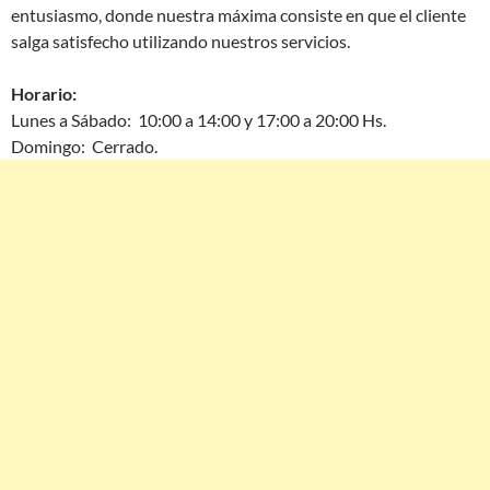
entusiasmo, donde nuestra máxima consiste en que el cliente
salga satisfecho utilizando nuestros servicios.
Horario:
Lunes a Sábado: 10:00 a 14:00 y 17:00 a 20:00 Hs.
Domingo: Cerrado.