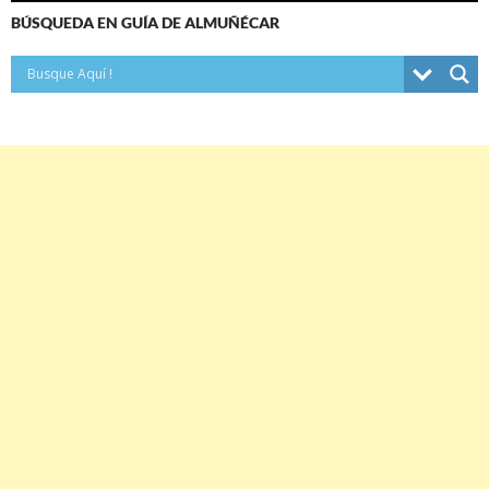
BÚSQUEDA EN GUÍA DE ALMUÑÉCAR