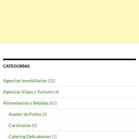
CATEGORÍAS
Agencias Inmobiliarias
(22)
Agencias Viajes y Turismo
(4)
Alimentación y Bebidas
(61)
Asador de Pollos
(2)
Carnicerías
(6)
Catering Delicatessen
(1)