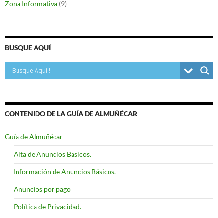
Zona Informativa
(9)
BUSQUE AQUÍ
CONTENIDO DE LA GUÍA DE ALMUÑÉCAR
Guía de Almuñécar
Alta de Anuncios Básicos.
Información de Anuncios Básicos.
Anuncios por pago
Política de Privacidad.