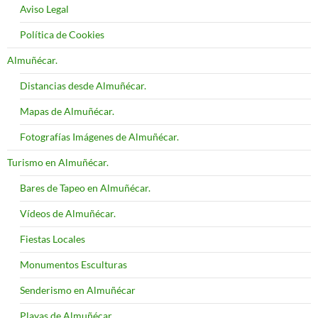
Aviso Legal
Política de Cookies
Almuñécar.
Distancias desde Almuñécar.
Mapas de Almuñécar.
Fotografías Imágenes de Almuñécar.
Turismo en Almuñécar.
Bares de Tapeo en Almuñécar.
Vídeos de Almuñécar.
Fiestas Locales
Monumentos Esculturas
Senderismo en Almuñécar
Playas de Almuñécar