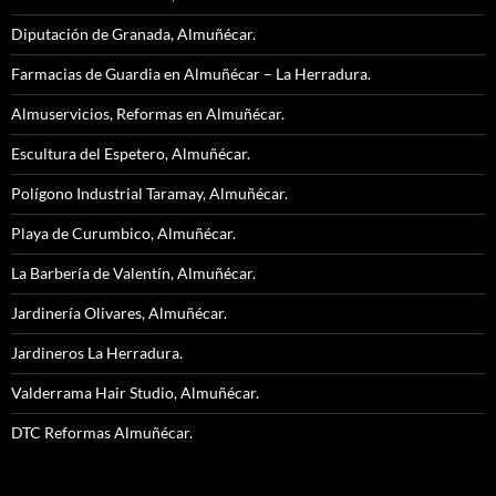
Diputación de Granada, Almuñécar.
Farmacias de Guardia en Almuñécar – La Herradura.
Almuservicios, Reformas en Almuñécar.
Escultura del Espetero, Almuñécar.
Polígono Industrial Taramay, Almuñécar.
Playa de Curumbico, Almuñécar.
La Barbería de Valentín, Almuñécar.
Jardinería Olivares, Almuñécar.
Jardineros La Herradura.
Valderrama Hair Studio, Almuñécar.
DTC Reformas Almuñécar.