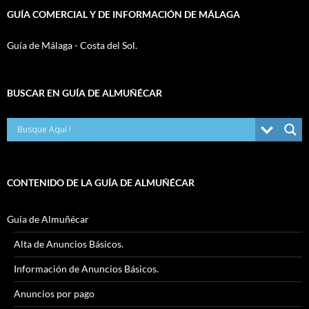
GUÍA COMERCIAL Y DE INFORMACIÓN DE MÁLAGA
Guía de Málaga - Costa del Sol.
BUSCAR EN GUÍA DE ALMUÑÉCAR
CONTENIDO DE LA GUÍA DE ALMUÑÉCAR
Guía de Almuñécar
Alta de Anuncios Básicos.
Información de Anuncios Básicos.
Anuncios por pago