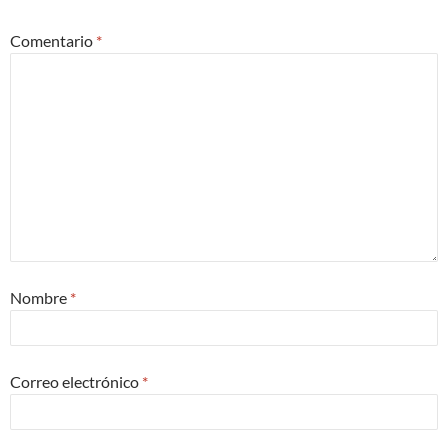
Comentario
*
Nombre
*
Correo electrónico
*