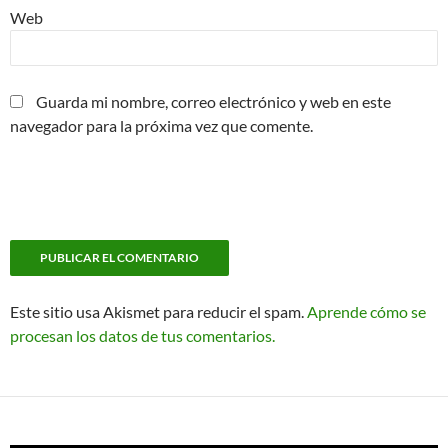
Web
Guarda mi nombre, correo electrónico y web en este
navegador para la próxima vez que comente.
Este sitio usa Akismet para reducir el spam.
Aprende cómo se
procesan los datos de tus comentarios.