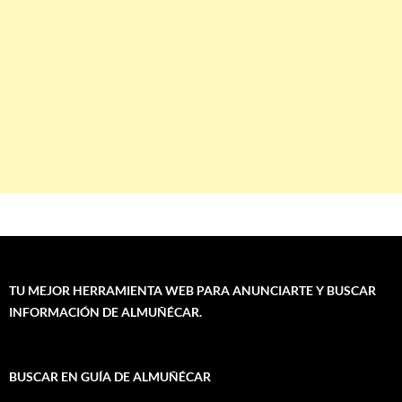
TU MEJOR HERRAMIENTA WEB PARA ANUNCIARTE Y BUSCAR
INFORMACIÓN DE ALMUÑÉCAR.
BUSCAR EN GUÍA DE ALMUÑÉCAR