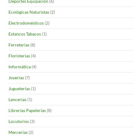
Deportes Equipación
(6)
Ecológicas Naturistas
(2)
Electrodomésticos
(2)
Estancos Tabacos
(1)
Ferreterías
(8)
Floristerías
(4)
Informática
(4)
Joyerías
(7)
Jugueterías
(1)
Lencerías
(1)
Librerías Papelerías
(8)
Locutorios
(3)
Mercerías
(2)