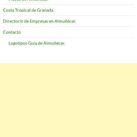
Costa Tropical de Granada.
Directorio de Empresas en Almuñécar.
Contacto
Logotipos Guía de Almuñécar.