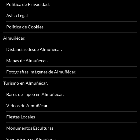
Política de Privacidad.
Aviso Legal
Política de Cookies
Almuñécar.
Distancias desde Almuñécar.
Mapas de Almuñécar.
Fotografías Imágenes de Almuñécar.
Turismo en Almuñécar.
Bares de Tapeo en Almuñécar.
Vídeos de Almuñécar.
Fiestas Locales
Monumentos Esculturas
Senderismo en Almuñécar