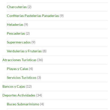
Charcuterías
(2)
Confiterías Pastelerías Panaderías
(9)
Heladerías
(9)
Pescaderías
(2)
Supermercados
(9)
Verdulerías y Fruterías
(8)
Atracciones Turísticas
(36)
Playas y Calas
(4)
Servicios Turísticos
(3)
Bancos y Cajas
(12)
Deportes Actividades
(34)
Buceo Submarinismo
(4)