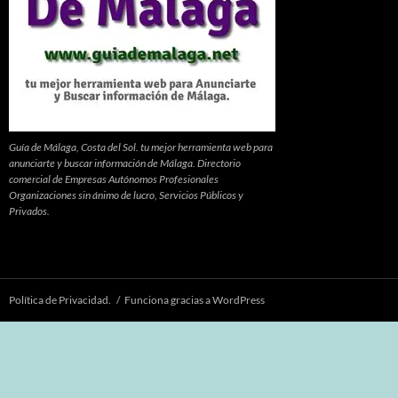
Guía de Málaga, Costa del Sol. tu mejor herramienta web para
anunciarte y buscar información de Málaga. Directorio
comercial de Empresas Autónomos Profesionales
Organizaciones sin ánimo de lucro, Servicios Públicos y
Privados.
Política de Privacidad.
Funciona gracias a WordPress