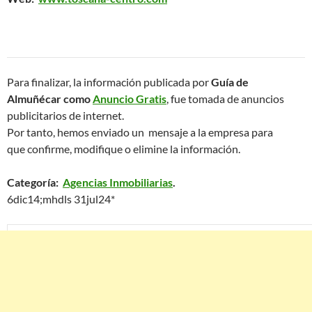
Para finalizar, la información publicada por
Guía de
Almuñécar como
Anuncio Gratis
, fue tomada de anuncios
publicitarios de internet.
Por tanto, hemos enviado un mensaje a la empresa para
que confirme, modifique o elimine la información.
Categoría:
Agencias Inmobiliarias
.
6dic14;mhdls 31jul24*