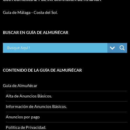
Guía de Málaga - Costa del Sol.
BUSCAR EN GUÍA DE ALMUÑÉCAR
CONTENIDO DE LA GUÍA DE ALMUÑÉCAR
Guía de Almuñécar
Alta de Anuncios Básicos.
Información de Anuncios Básicos.
Anuncios por pago
Política de Privacidad.