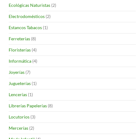
Ecológicas Naturistas
(2)
Electrodomésticos
(2)
Estancos Tabacos
(1)
Ferreterías
(8)
Floristerías
(4)
Informática
(4)
Joyerías
(7)
Jugueterías
(1)
Lencerías
(1)
Librerías Papelerías
(8)
Locutorios
(3)
Mercerías
(2)