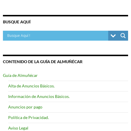
BUSQUE AQUÍ
CONTENIDO DE LA GUÍA DE ALMUÑÉCAR
Guía de Almuñécar
Alta de Anuncios Básicos.
Información de Anuncios Básicos.
Anuncios por pago
Política de Privacidad.
Aviso Legal