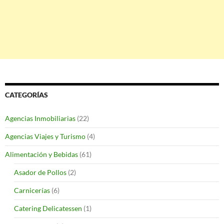
CATEGORÍAS
Agencias Inmobiliarias
(22)
Agencias Viajes y Turismo
(4)
Alimentación y Bebidas
(61)
Asador de Pollos
(2)
Carnicerías
(6)
Catering Delicatessen
(1)