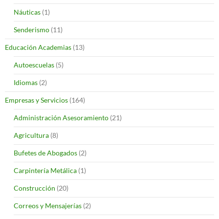
Náuticas
(1)
Senderismo
(11)
Educación Academias
(13)
Autoescuelas
(5)
Idiomas
(2)
Empresas y Servicios
(164)
Administración Asesoramiento
(21)
Agricultura
(8)
Bufetes de Abogados
(2)
Carpintería Metálica
(1)
Construcción
(20)
Correos y Mensajerías
(2)