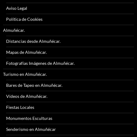
Aviso Legal
Política de Cookies
Almuñécar.
Distancias desde Almuñécar.
Mapas de Almuñécar.
Fotografías Imágenes de Almuñécar.
Turismo en Almuñécar.
Bares de Tapeo en Almuñécar.
Vídeos de Almuñécar.
Fiestas Locales
Monumentos Esculturas
Senderismo en Almuñécar