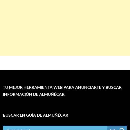
TU MEJOR HERRAMIENTA WEB PARA ANUNCIARTE Y BUSCAR
INFORMACIÓN DE ALMUÑÉCAR.
BUSCAR EN GUÍA DE ALMUÑÉCAR