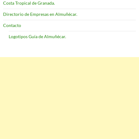
Costa Tropical de Granada.
Directorio de Empresas en Almuñécar.
Contacto
Logotipos Guía de Almuñécar.