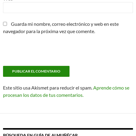
Guarda mi nombre, correo electrónico y web en este
navegador para la próxima vez que comente.
Este sitio usa Akismet para reducir el spam.
Aprende cómo se
procesan los datos de tus comentarios.
BÚSQUEDA EN GUÍA DE ALMUÑÉCAR