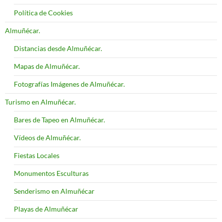
Política de Cookies
Almuñécar.
Distancias desde Almuñécar.
Mapas de Almuñécar.
Fotografías Imágenes de Almuñécar.
Turismo en Almuñécar.
Bares de Tapeo en Almuñécar.
Vídeos de Almuñécar.
Fiestas Locales
Monumentos Esculturas
Senderismo en Almuñécar
Playas de Almuñécar