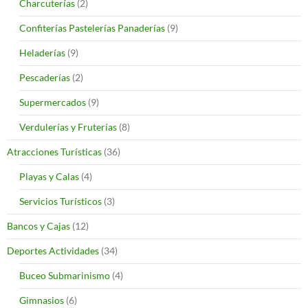
Charcuterías
(2)
Confiterías Pastelerías Panaderías
(9)
Heladerías
(9)
Pescaderías
(2)
Supermercados
(9)
Verdulerías y Fruterías
(8)
Atracciones Turísticas
(36)
Playas y Calas
(4)
Servicios Turísticos
(3)
Bancos y Cajas
(12)
Deportes Actividades
(34)
Buceo Submarinismo
(4)
Gimnasios
(6)