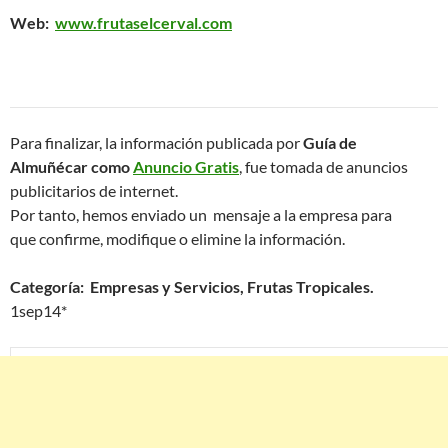
Web:
www.frutaselcerval.com
Para finalizar, la información publicada por
Guía de
Almuñécar como
Anuncio Gratis
, fue tomada de anuncios
publicitarios de internet.
Por tanto, hemos enviado un mensaje a la empresa para
que confirme, modifique o elimine la información.
Categoría: Empresas y Servicios, Frutas Tropicales.
1sep14*