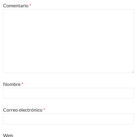
Comentario
*
Nombre
*
Correo electrónico
*
Web