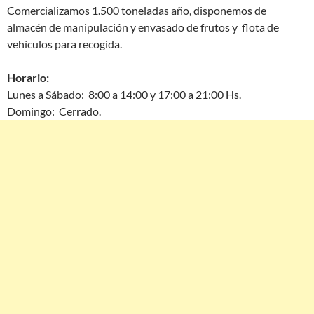
Comercializamos 1.500 toneladas año, disponemos de
almacén de manipulación y envasado de frutos y flota de
vehículos para recogida.
Horario:
Lunes a Sábado: 8:00 a 14:00 y 17:00 a 21:00 Hs.
Domingo: Cerrado.