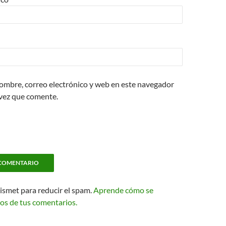
ombre, correo electrónico y web en este navegador
 vez que comente.
kismet para reducir el spam.
Aprende cómo se
os de tus comentarios.