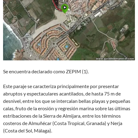
Se encuentra declarado como ZEPIM (1).
Este paraje se caracteriza principalmente por presentar
abruptos y espectaculares acantilados, de hasta 75 m de
desnivel, entre los que se intercalan bellas playas y pequeñas
calas, fruto de la erosión y regresión marina sobre las últimas
estribaciones de la Sierra de Almijara, entre los términos
costeros de Almuñécar (Costa Tropical, Granada) y Nerja
(Costa del Sol, Málaga).