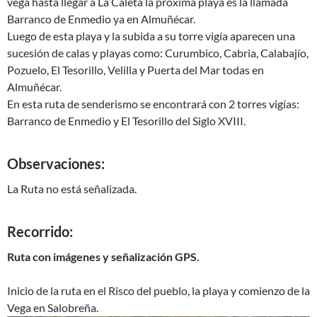
vega hasta llegar a La Caleta la próxima playa es la llamada
Barranco de Enmedio ya en Almuñécar.
Luego de esta playa y la subida a su torre vigía aparecen una
sucesión de calas y playas como: Curumbico, Cabria, Calabajío,
Pozuelo, El Tesorillo, Velilla y Puerta del Mar todas en
Almuñécar.
En esta ruta de senderismo se encontrará con 2 torres vigías:
Barranco de Enmedio y El Tesorillo del Siglo XVIII.
Observaciones:
La Ruta no está señalizada.
Recorrido:
Ruta con imágenes y señalización GPS.
Inicio de la ruta en el Risco del pueblo, la playa y comienzo de la
Vega en Salobreña.