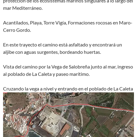
protección de los ecosistemas marinos singulares a lo largo del
mar Mediterráneo.
Acantilados, Playa, Torre Vigía, Formaciones rocosas en Maro-
Cerro Gordo.
En este trayecto el camino está asfaltado y encontrará un
aljibe con aguas surgentes, bordeando huertas.
Vista del camino por la Vega de Salobreña junto al mar, ingreso
al poblado de La Caleta y paseo marítimo.
Cruzando la vega a nivel y entrando en el poblado de La Caleta