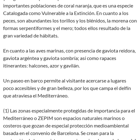
importantes poblaciones de coral naranja, que es una especie
Catalogada como Vulnerable a la Extinción. En cuanto a los
peces, son abundantes los torillos y los blénidos, la morena con
formas serpentiformes y el mero; todos ellos resultado de la
gran variedad de hábitats.
En cuanto a las aves marinas, con presencia de gaviota reidora,
gaviota argéntea y gaviota sombría; así como rapaces
itinerantes: halcones, azor y gavilán.
Un paseo en barco permite al visitante acercarse a lugares
poco accesibles y de gran belleza, por los que campa el delfín
que atraviesa el Mediterráneo.
(1) Las zonas especialmente protegidas de importancia para el
Mediterráneo o ZEPIM son espacios naturales marinos o
costeros que gozan de especial protección medioambiental
basada en el convenio de Barcelona. Se crean para la