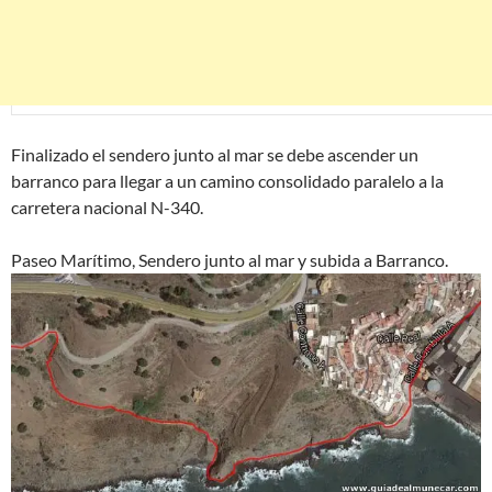
Finalizado el sendero junto al mar se debe ascender un
barranco para llegar a un camino consolidado paralelo a la
carretera nacional N-340.
Paseo Marítimo, Sendero junto al mar y subida a Barranco.