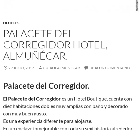
HOTELES
PALACETE DEL
CORREGIDOR HOTEL,
ALMUÑÉCAR.
29 JULIO, 2017
GUIADEALMUNECAR
DEJA UN COMENTARIO
Palacete del Corregidor.
El Palacete del Corregidor
es un Hotel Boutique, cuenta con
diez habitaciones dobles muy amplias con baño y decorado
con muy buen gusto.
Es una experiencia diferente para alojarse.
En un enclave inmejorable con toda su sexi historia alrededor.