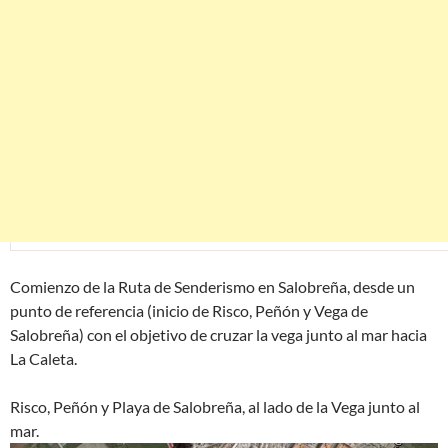
Comienzo de la Ruta de Senderismo en Salobreña, desde un
punto de referencia (inicio de Risco, Peñón y Vega de
Salobreña) con el objetivo de cruzar la vega junto al mar hacia
La Caleta.
Risco, Peñón y Playa de Salobreña, al lado de la Vega junto al
mar.