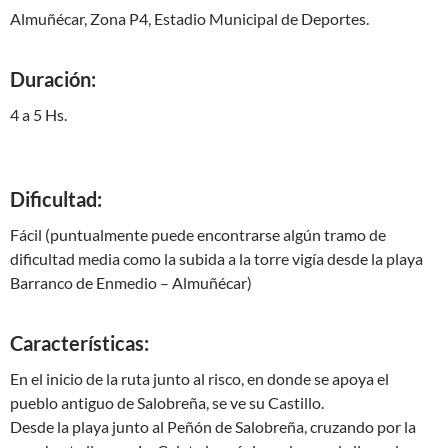
Almuñécar, Zona P4, Estadio Municipal de Deportes.
Duración:
4 a 5 Hs.
Dificultad:
Fácil (puntualmente puede encontrarse algún tramo de
dificultad media como la subida a la torre vigía desde la playa
Barranco de Enmedio – Almuñécar)
Características:
En el inicio de la ruta junto al risco, en donde se apoya el
pueblo antiguo de Salobreña, se ve su Castillo.
Desde la playa junto al Peñón de Salobreña, cruzando por la