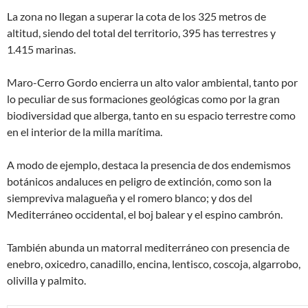
La zona no llegan a superar la cota de los 325 metros de
altitud, siendo del total del territorio, 395 has terrestres y
1.415 marinas.
Maro-Cerro Gordo encierra un alto valor ambiental, tanto por
lo peculiar de sus formaciones geológicas como por la gran
biodiversidad que alberga, tanto en su espacio terrestre como
en el interior de la milla marítima.
A modo de ejemplo, destaca la presencia de dos endemismos
botánicos andaluces en peligro de extinción, como son la
siempreviva malagueña y el romero blanco; y dos del
Mediterráneo occidental, el boj balear y el espino cambrón.
También abunda un matorral mediterráneo con presencia de
enebro, oxicedro, canadillo, encina, lentisco, coscoja, algarrobo,
olivilla y palmito.