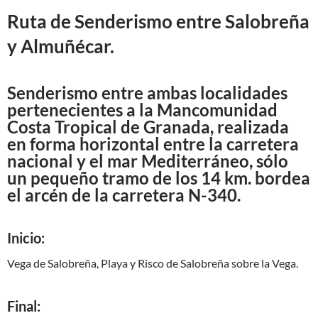
Ruta de Senderismo entre Salobreña
y Almuñécar
.
Senderismo entre ambas localidades
pertenecientes a la Mancomunidad
Costa Tropical de Granada, realizada
en forma horizontal entre la carretera
nacional y el mar Mediterráneo, sólo
un pequeño tramo de los 14 km. bordea
el arcén de la carretera N-340.
Inicio:
Vega de Salobreña, Playa y Risco de Salobreña sobre la Vega.
Final: