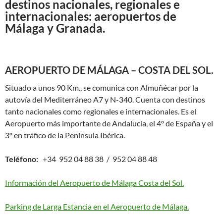
destinos nacionales, regionales e
internacionales: aeropuertos de
Málaga y Granada.
AEROPUERTO DE MÁLAGA – COSTA DEL SOL.
Situado a unos 90 Km., se comunica con Almuñécar por la
autovía del Mediterráneo A7 y N-340. Cuenta con destinos
tanto nacionales como regionales e internacionales. Es el
Aeropuerto más importante de Andalucía, el 4º de España y el
3º en tráfico de la Península Ibérica.
Teléfono:
+34 952 04 88 38 / 952 04 88 48
Información del Aeropuerto de Málaga Costa del Sol.
Parking de Larga Estancia en el Aeropuerto de Málaga.