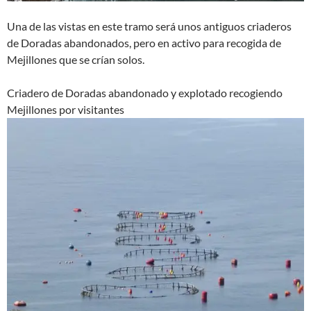
Una de las vistas en este tramo será unos antiguos criaderos
de Doradas abandonados, pero en activo para recogida de
Mejillones que se crían solos.
Criadero de Doradas abandonado y explotado recogiendo
Mejillones por visitantes