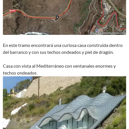
En este tramo encontrará una curiosa casa construida dentro
del barranco y con sus techos ondeados y piel de dragón.
Casa con vista al Mediterráneo con ventanales enormes y
techos ondeados