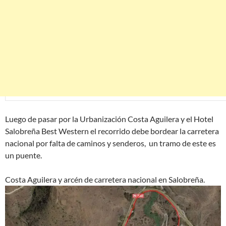
Luego de pasar por la Urbanización Costa Aguilera y el Hotel
Salobreña Best Western el recorrido debe bordear la carretera
nacional por falta de caminos y senderos, un tramo de este es
un puente.
Costa Aguilera y arcén de carretera nacional en Salobreña.