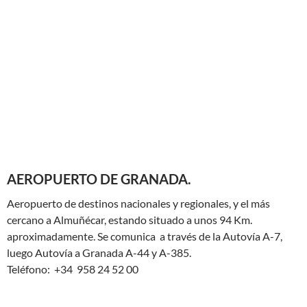
AEROPUERTO DE GRANADA.
Aeropuerto de destinos nacionales y regionales, y el más
cercano a Almuñécar, estando situado a unos 94 Km.
aproximadamente. Se comunica a través de la Autovía A-7,
luego Autovía a Granada A-44 y A-385.
Teléfono: +34 958 24 52 00